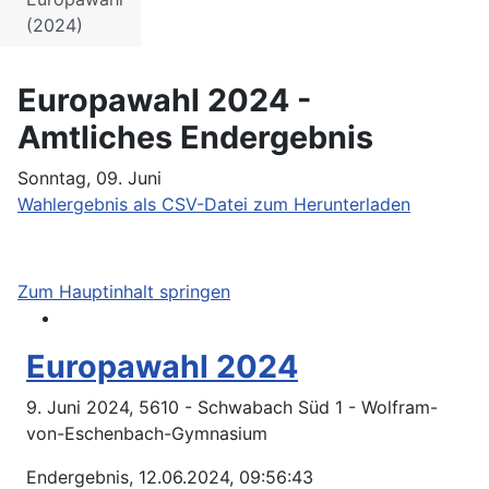
(2024)
Europawahl 2024 -
Amtliches Endergebnis
Sonntag, 09. Juni
Wahlergebnis als CSV-Datei zum Herunterladen
Zum Hauptinhalt springen
Europawahl 2024
9. Juni 2024, 5610 - Schwabach Süd 1 - Wolfram-
von-Eschenbach-Gymnasium
Endergebnis, 12.06.2024, 09:56:43