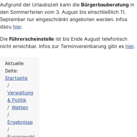
Aufgrund der Urlaubszeit kann die
Bürgerbauberatung
in
den Sommerferien vom 3. August bis einschließlich 11.
September nur eingeschränkt angeboten werden. Infos
dazu
hier
.
Die
Führerscheinstelle
ist bis Ende August telefonisch
nicht erreichbar. Infos zur Terminvereinbarung gibt es
hier
.
Aktuelle
Seite:
Startseite
Verwaltung
& Politik
Wahlen
Ergebnisse
Europawahl