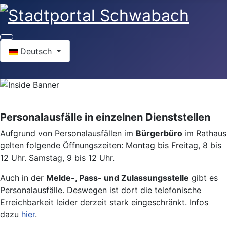
Sprache auswählen
Deutsch
Personalausfälle in einzelnen Dienststellen
Aufgrund von Personalausfällen im
Bürgerbüro
im Rathaus
gelten folgende Öffnungszeiten: Montag bis Freitag, 8 bis
12 Uhr. Samstag, 9 bis 12 Uhr.
Auch in der
Melde-, Pass- und Zulassungsstelle
gibt es
Personalausfälle. Deswegen ist dort die telefonische
Erreichbarkeit leider derzeit stark eingeschränkt. Infos
dazu
hier
.