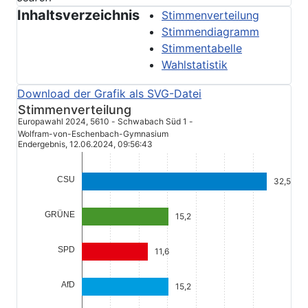
Inhaltsverzeichnis
Stimmenverteilung
Stimmendiagramm
Stimmentabelle
Wahlstatistik
Stimmenverteilung
Europawahl 2024, 5610 - Schwabach Süd 1 -
Wolfram-von-Eschenbach-Gymnasium
Endergebnis, 12.06.2024, 09:56:43
CSU
GRÜNE
SPD
AfD