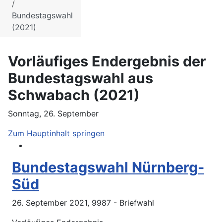
Bundestagswahl
(2021)
Vorläufiges Endergebnis der
Bundestagswahl aus
Schwabach (2021)
Sonntag, 26. September
Zum Hauptinhalt springen
Bundestagswahl Nürnberg-
Süd
26. September 2021, 9987 - Briefwahl