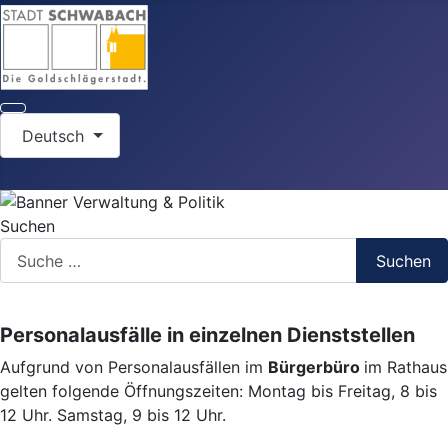
Sprache auswählen
Deutsch
Suchen
Suchen
Personalausfälle in einzelnen Dienststellen
Aufgrund von Personalausfällen im
Bürgerbüro
im Rathaus
gelten folgende Öffnungszeiten: Montag bis Freitag, 8 bis
12 Uhr. Samstag, 9 bis 12 Uhr.