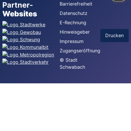
Partner-
Barrierefreiheit
Websites
Datenschutz
E-Rechnung
Hinweisgeber
Drucken
Impressum
Zugangseröffnung
© Stadt
Schwabach