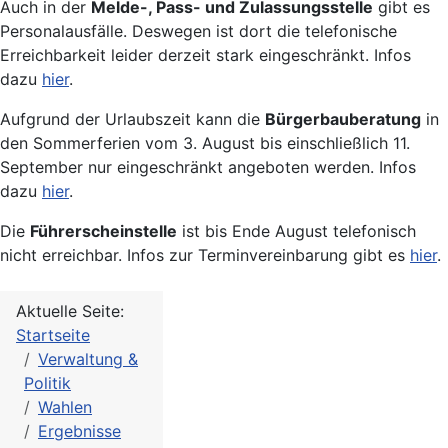
Auch in der
Melde-, Pass- und Zulassungsstelle
gibt es
Personalausfälle. Deswegen ist dort die telefonische
Erreichbarkeit leider derzeit stark eingeschränkt. Infos
dazu
hier
.
Aufgrund der Urlaubszeit kann die
Bürgerbauberatung
in
den Sommerferien vom 3. August bis einschließlich 11.
September nur eingeschränkt angeboten werden. Infos
dazu
hier
.
Die
Führerscheinstelle
ist bis Ende August telefonisch
nicht erreichbar. Infos zur Terminvereinbarung gibt es
hier
.
Aktuelle Seite:
Startseite
Verwaltung &
Politik
Wahlen
Ergebnisse