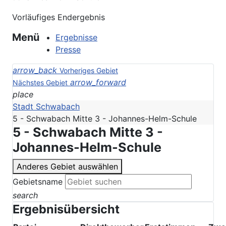
Vorläufiges Endergebnis
Menü
Ergebnisse
Presse
arrow_back
Vorheriges Gebiet
arrow_forward
Nächstes Gebiet
place
Stadt Schwabach
5 - Schwabach Mitte 3 - Johannes-Helm-Schule
5 - Schwabach Mitte 3 -
Johannes-Helm-Schule
Anderes Gebiet auswählen
Gebietsname
search
Ergebnisübersicht