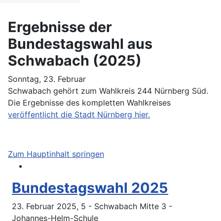
Ergebnisse der
Bundestagswahl aus
Schwabach (2025)
Sonntag, 23. Februar
Schwabach gehört zum Wahlkreis 244 Nürnberg Süd.
Die Ergebnisse des kompletten Wahlkreises
veröffentlicht die Stadt Nürnberg hier.
Zum Hauptinhalt springen
Bundestagswahl 2025
23. Februar 2025, 5 - Schwabach Mitte 3 -
Johannes-Helm-Schule