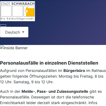
Sprache auswählen
Deutsch
Personalausfälle in einzelnen Dienststellen
Aufgrund von Personalausfällen im
Bürgerbüro
im Rathaus
gelten folgende Öffnungszeiten: Montag bis Freitag, 8 bis
12 Uhr. Samstag, 9 bis 12 Uhr.
Auch in der
Melde-, Pass- und Zulassungsstelle
gibt es
Personalausfälle. Deswegen ist dort die telefonische
Erreichbarkeit leider derzeit stark eingeschränkt. Infos