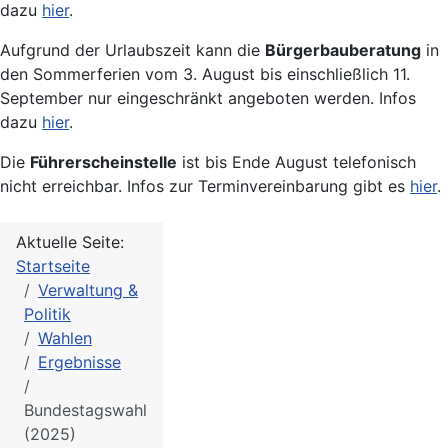
dazu
hier
.
Aufgrund der Urlaubszeit kann die
Bürgerbauberatung
in
den Sommerferien vom 3. August bis einschließlich 11.
September nur eingeschränkt angeboten werden. Infos
dazu
hier
.
Die
Führerscheinstelle
ist bis Ende August telefonisch
nicht erreichbar. Infos zur Terminvereinbarung gibt es
hier
.
Aktuelle Seite:
Startseite
Verwaltung &
Politik
Wahlen
Ergebnisse
Bundestagswahl
(2025)