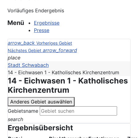
Vorläufiges Endergebnis
Menü
Ergebnisse
Presse
arrow_back
Vorheriges Gebiet
arrow_forward
Nächstes Gebiet
place
Stadt Schwabach
14 - Eichwasen 1 - Katholisches Kirchenzentrum
14 - Eichwasen 1 - Katholisches
Kirchenzentrum
Anderes Gebiet auswählen
Gebietsname
search
Ergebnisübersicht