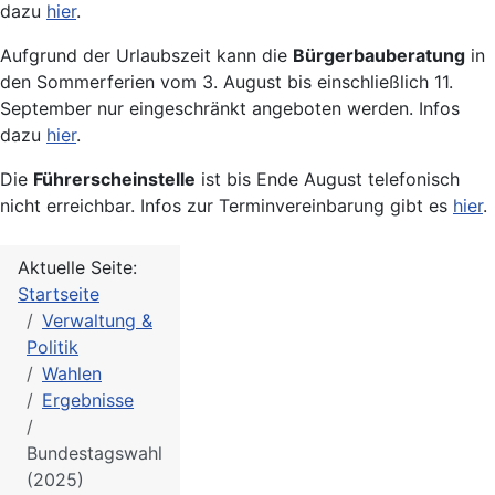
dazu
hier
.
Aufgrund der Urlaubszeit kann die
Bürgerbauberatung
in
den Sommerferien vom 3. August bis einschließlich 11.
September nur eingeschränkt angeboten werden. Infos
dazu
hier
.
Die
Führerscheinstelle
ist bis Ende August telefonisch
nicht erreichbar. Infos zur Terminvereinbarung gibt es
hier
.
Aktuelle Seite:
Startseite
Verwaltung &
Politik
Wahlen
Ergebnisse
Bundestagswahl
(2025)