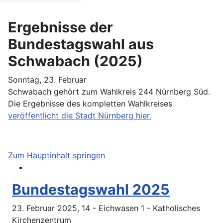
Ergebnisse der
Bundestagswahl aus
Schwabach (2025)
Sonntag, 23. Februar
Schwabach gehört zum Wahlkreis 244 Nürnberg Süd.
Die Ergebnisse des kompletten Wahlkreises
veröffentlicht die Stadt Nürnberg hier.
Zum Hauptinhalt springen
Bundestagswahl 2025
23. Februar 2025, 14 - Eichwasen 1 - Katholisches
Kirchenzentrum