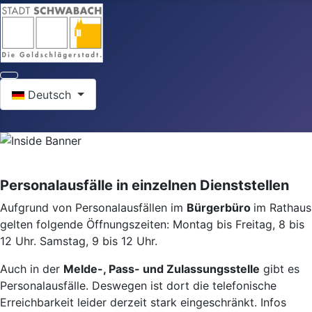
Sprache auswählen
Deutsch
Personalausfälle in einzelnen Dienststellen
Aufgrund von Personalausfällen im
Bürgerbüro
im Rathaus
gelten folgende Öffnungszeiten: Montag bis Freitag, 8 bis
12 Uhr. Samstag, 9 bis 12 Uhr.
Auch in der
Melde-, Pass- und Zulassungsstelle
gibt es
Personalausfälle. Deswegen ist dort die telefonische
Erreichbarkeit leider derzeit stark eingeschränkt. Infos