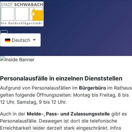
Sprache auswählen
Deutsch
Personalausfälle in einzelnen Dienststellen
Aufgrund von Personalausfällen im
Bürgerbüro
im Rathaus
gelten folgende Öffnungszeiten: Montag bis Freitag, 8 bis
12 Uhr. Samstag, 9 bis 12 Uhr.
Auch in der
Melde-, Pass- und Zulassungsstelle
gibt es
Personalausfälle. Deswegen ist dort die telefonische
Erreichbarkeit leider derzeit stark eingeschränkt. Infos