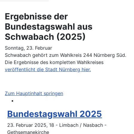
Ergebnisse der
Bundestagswahl aus
Schwabach (2025)
Sonntag, 23. Februar
Schwabach gehört zum Wahlkreis 244 Nürnberg Süd.
Die Ergebnisse des kompletten Wahlkreises
veröffentlicht die Stadt Nürnberg hier.
Zum Hauptinhalt springen
Bundestagswahl 2025
23. Februar 2025, 18 - Limbach / Nasbach -
Gethsemanekirche