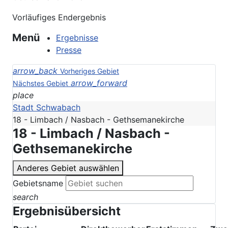
Vorläufiges Endergebnis
Menü
Ergebnisse
Presse
arrow_back
Vorheriges Gebiet
arrow_forward
Nächstes Gebiet
place
Stadt Schwabach
18 - Limbach / Nasbach - Gethsemanekirche
18 - Limbach / Nasbach -
Gethsemanekirche
Anderes Gebiet auswählen
Gebietsname
search
Ergebnisübersicht