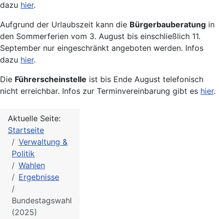
dazu
hier
.
Aufgrund der Urlaubszeit kann die
Bürgerbauberatung
in
den Sommerferien vom 3. August bis einschließlich 11.
September nur eingeschränkt angeboten werden. Infos
dazu
hier
.
Die
Führerscheinstelle
ist bis Ende August telefonisch
nicht erreichbar. Infos zur Terminvereinbarung gibt es
hier
.
Aktuelle Seite:
Startseite
Verwaltung &
Politik
Wahlen
Ergebnisse
Bundestagswahl
(2025)