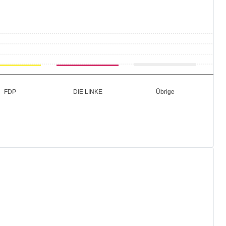
Übrige
FDP
DIE LINKE