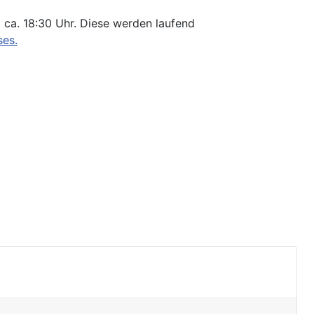
b ca. 18:30 Uhr. Diese werden laufend
ses.