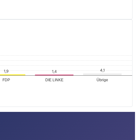
Übrige
FDP
DIE LINKE