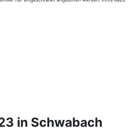
023 in Schwabach