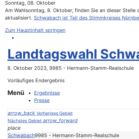
Sonntag, 08. Oktober
Am Wahlsonntag, 8. Oktober, finden Sie an dieser Stelle
aktualisiert.
Schwabach ist Teil des Stimmkreises Nürnber
Zum Hauptinhalt springen
Landtagswahl Schw
8. Oktober 2023, 9985 - Hermann-Stamm-Realschule
Vorläufiges Endergebnis
Menü
Ergebnisse
Presse
arrow_back
Vorheriges Gebiet
arrow_forward
Nächstes Gebiet
place
Schwabach
9985 - Hermann-Stamm-Realschule