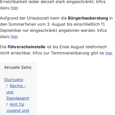
Erreichbarkeit leider derzeit stark eingeschränkt. Infos
dazu
hier
.
Aufgrund der Urlaubszeit kann die
Bürgerbauberatung
in
den Sommerferien vom 3. August bis einschließlich 11.
September nur eingeschränkt angeboten werden. Infos
dazu
hier
.
Die
Führerscheinstelle
ist bis Ende August telefonisch
nicht erreichbar. Infos zur Terminvereinbarung gibt es
hier
.
Aktuelle Seite:
Startseite
Rechts -
und
Standesamt
Amt für
Jugend und