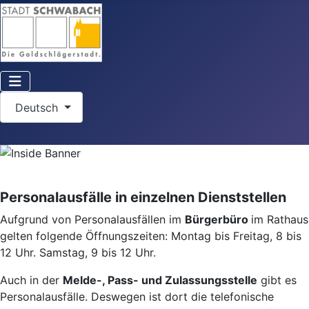
Sprache auswählen
Deutsch
Personalausfälle in einzelnen Dienststellen
Aufgrund von Personalausfällen im
Bürgerbüro
im Rathaus
gelten folgende Öffnungszeiten: Montag bis Freitag, 8 bis
12 Uhr. Samstag, 9 bis 12 Uhr.
Auch in der
Melde-, Pass- und Zulassungsstelle
gibt es
Personalausfälle. Deswegen ist dort die telefonische