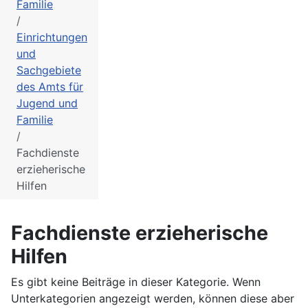
Familie
Einrichtungen
und
Sachgebiete
des Amts für
Jugend und
Familie
Fachdienste
erzieherische
Hilfen
Fachdienste erzieherische
Hilfen
Es gibt keine Beiträge in dieser Kategorie. Wenn
Unterkategorien angezeigt werden, können diese aber