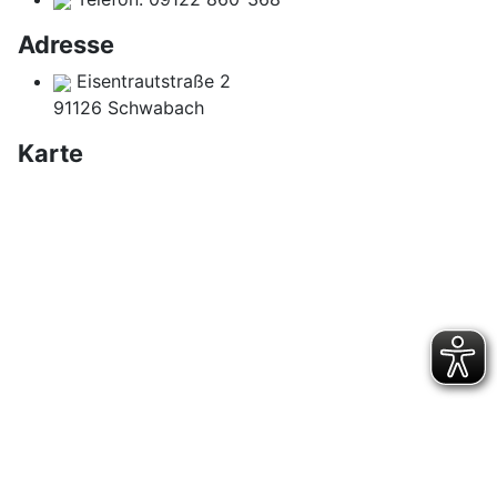
Adresse
Eisentrautstraße 2
91126 Schwabach
Karte