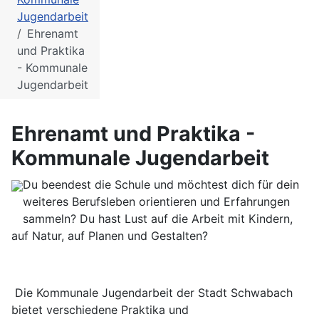
Jugendarbeit
Ehrenamt
und Praktika
- Kommunale
Jugendarbeit
Ehrenamt und Praktika -
Kommunale Jugendarbeit
Du beendest die Schule und möchtest dich für dein
weiteres Berufsleben orientieren und Erfahrungen
sammeln? Du hast Lust auf die Arbeit mit Kindern,
auf Natur, auf Planen und Gestalten?
Die Kommunale Jugendarbeit der Stadt Schwabach
bietet verschiedene Praktika und