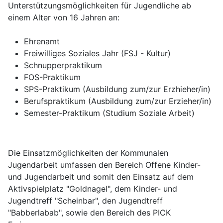
Unterstützungsmöglichkeiten für Jugendliche ab
einem Alter von 16 Jahren an:
Ehrenamt
Freiwilliges Soziales Jahr (FSJ - Kultur)
Schnupperpraktikum
FOS-Praktikum
SPS-Praktikum (Ausbildung zum/zur Erzhieher/in)
Berufspraktikum (Ausbildung zum/zur Erzieher/in)
Semester-Praktikum (Studium Soziale Arbeit)
Die Einsatzmöglichkeiten der Kommunalen
Jugendarbeit umfassen den Bereich Offene Kinder-
und Jugendarbeit und somit den Einsatz auf dem
Aktivspielplatz "Goldnagel", dem Kinder- und
Jugendtreff "Scheinbar", den Jugendtreff
"Babberlabab", sowie den Bereich des PICK