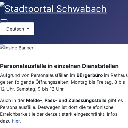
Sprache auswählen
Deutsch
Personalausfälle in einzelnen Dienststellen
Aufgrund von Personalausfällen im
Bürgerbüro
im Rathaus
gelten folgende Öffnungszeiten: Montag bis Freitag, 8 bis
12 Uhr. Samstag, 9 bis 12 Uhr.
Auch in der
Melde-, Pass- und Zulassungsstelle
gibt es
Personalausfälle. Deswegen ist dort die telefonische
Erreichbarkeit leider derzeit stark eingeschränkt. Infos
dazu
hier
.