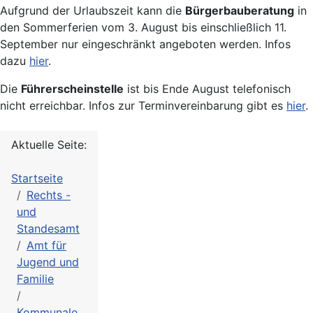
Aufgrund der Urlaubszeit kann die
Bürgerbauberatung
in
den Sommerferien vom 3. August bis einschließlich 11.
September nur eingeschränkt angeboten werden. Infos
dazu
hier
.
Die
Führerscheinstelle
ist bis Ende August telefonisch
nicht erreichbar. Infos zur Terminvereinbarung gibt es
hier
.
Aktuelle Seite:
Startseite
Rechts -
und
Standesamt
Amt für
Jugend und
Familie
Kommunale