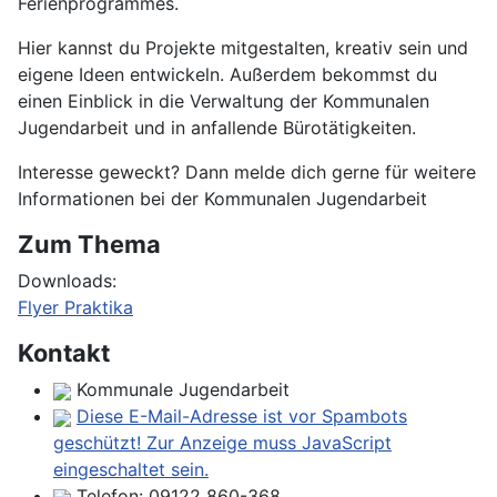
Ferienprogrammes.
Hier kannst du Projekte mitgestalten, kreativ sein und
eigene Ideen entwickeln. Außerdem bekommst du
einen Einblick in die Verwaltung der Kommunalen
Jugendarbeit und in anfallende Bürotätigkeiten.
Interesse geweckt? Dann melde dich gerne für weitere
Informationen bei der Kommunalen Jugendarbeit
Zum Thema
Downloads:
Flyer Praktika
Kontakt
Kommunale Jugendarbeit
Diese E-Mail-Adresse ist vor Spambots
geschützt! Zur Anzeige muss JavaScript
eingeschaltet sein.
Telefon:
09122 860-368