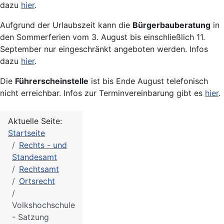
dazu
hier
.
Aufgrund der Urlaubszeit kann die
Bürgerbauberatung
in
den Sommerferien vom 3. August bis einschließlich 11.
September nur eingeschränkt angeboten werden. Infos
dazu
hier
.
Die
Führerscheinstelle
ist bis Ende August telefonisch
nicht erreichbar. Infos zur Terminvereinbarung gibt es
hier
.
Aktuelle Seite:
Startseite
Rechts - und
Standesamt
Rechtsamt
Ortsrecht
Volkshochschule
- Satzung