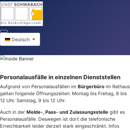
Sprache auswählen
Deutsch
Personalausfälle in einzelnen Dienststellen
Aufgrund von Personalausfällen im
Bürgerbüro
im Rathaus
gelten folgende Öffnungszeiten: Montag bis Freitag, 8 bis
12 Uhr. Samstag, 9 bis 12 Uhr.
Auch in der
Melde-, Pass- und Zulassungsstelle
gibt es
Personalausfälle. Deswegen ist dort die telefonische
Erreichbarkeit leider derzeit stark eingeschränkt. Infos