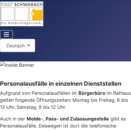
Sprache auswählen
Deutsch
Personalausfälle in einzelnen Dienststellen
Aufgrund von Personalausfällen im
Bürgerbüro
im Rathaus
gelten folgende Öffnungszeiten: Montag bis Freitag, 8 bis
12 Uhr. Samstag, 9 bis 12 Uhr.
Auch in der
Melde-, Pass- und Zulassungsstelle
gibt es
Personalausfälle. Deswegen ist dort die telefonische