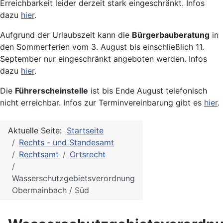
Erreichbarkeit leider derzeit stark eingeschränkt. Infos
dazu
hier
.
Aufgrund der Urlaubszeit kann die
Bürgerbauberatung
in
den Sommerferien vom 3. August bis einschließlich 11.
September nur eingeschränkt angeboten werden. Infos
dazu
hier
.
Die
Führerscheinstelle
ist bis Ende August telefonisch
nicht erreichbar. Infos zur Terminvereinbarung gibt es
hier
.
Aktuelle Seite:
Startseite
Rechts - und Standesamt
Rechtsamt
Ortsrecht
Wasserschutzgebietsverordnung
Obermainbach / Süd