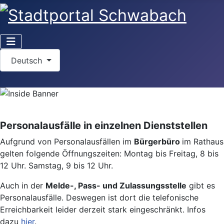
Sprache auswählen
Deutsch
Personalausfälle in einzelnen Dienststellen
Aufgrund von Personalausfällen im
Bürgerbüro
im Rathaus
gelten folgende Öffnungszeiten: Montag bis Freitag, 8 bis
12 Uhr. Samstag, 9 bis 12 Uhr.
Auch in der
Melde-, Pass- und Zulassungsstelle
gibt es
Personalausfälle. Deswegen ist dort die telefonische
Erreichbarkeit leider derzeit stark eingeschränkt. Infos
dazu
hier
.