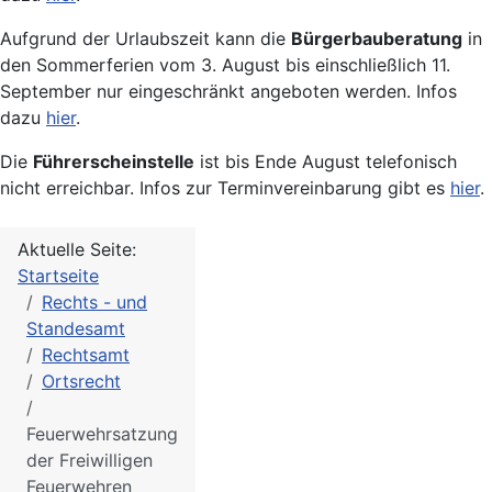
Aufgrund der Urlaubszeit kann die
Bürgerbauberatung
in
den Sommerferien vom 3. August bis einschließlich 11.
September nur eingeschränkt angeboten werden. Infos
dazu
hier
.
Die
Führerscheinstelle
ist bis Ende August telefonisch
nicht erreichbar. Infos zur Terminvereinbarung gibt es
hier
.
Aktuelle Seite:
Startseite
Rechts - und
Standesamt
Rechtsamt
Ortsrecht
Feuerwehrsatzung
der Freiwilligen
Feuerwehren