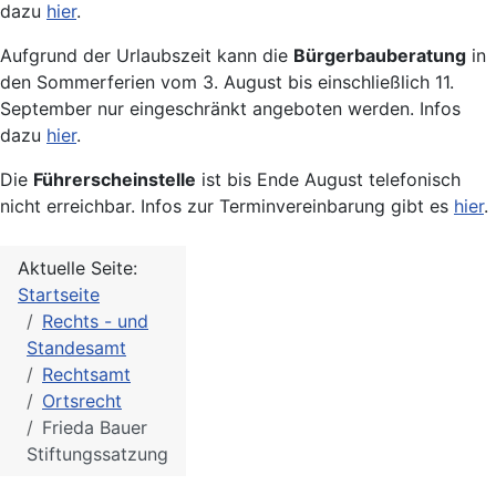
dazu
hier
.
Aufgrund der Urlaubszeit kann die
Bürgerbauberatung
in
den Sommerferien vom 3. August bis einschließlich 11.
September nur eingeschränkt angeboten werden. Infos
dazu
hier
.
Die
Führerscheinstelle
ist bis Ende August telefonisch
nicht erreichbar. Infos zur Terminvereinbarung gibt es
hier
.
Aktuelle Seite:
Startseite
Rechts - und
Standesamt
Rechtsamt
Ortsrecht
Frieda Bauer
Stiftungssatzung