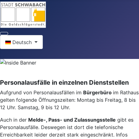
Sprache auswählen
Deutsch
Personalausfälle in einzelnen Dienststellen
Aufgrund von Personalausfällen im
Bürgerbüro
im Rathaus
gelten folgende Öffnungszeiten: Montag bis Freitag, 8 bis
12 Uhr. Samstag, 9 bis 12 Uhr.
Auch in der
Melde-, Pass- und Zulassungsstelle
gibt es
Personalausfälle. Deswegen ist dort die telefonische
Erreichbarkeit leider derzeit stark eingeschränkt. Infos