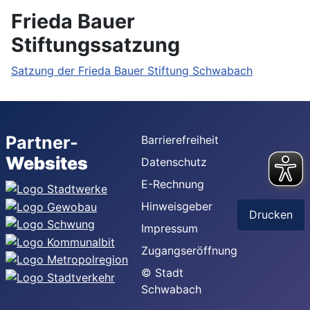
Frieda Bauer
Stiftungssatzung
Satzung der Frieda Bauer Stiftung Schwabach
Partner-
Barrierefreiheit
Websites
Datenschutz
E-Rechnung
Hinweisgeber
Drucken
Impressum
Zugangseröffnung
© Stadt
Schwabach