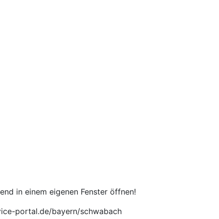
end in einem eigenen Fenster öffnen!
rvice-portal.de/bayern/schwabach