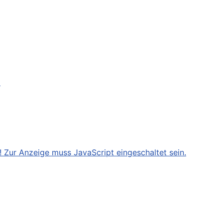
)
 Zur Anzeige muss JavaScript eingeschaltet sein.