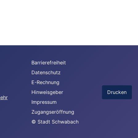
Barrierefreiheit
Datenschutz
E-Rechnung
Hinweisgeber
Drucken
Impressum
Zugangseröffnung
© Stadt Schwabach