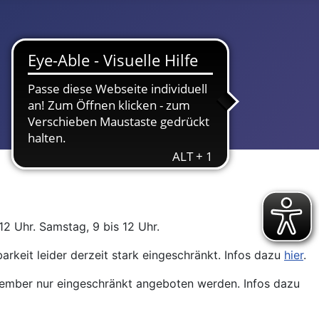
12 Uhr. Samstag, 9 bis 12 Uhr.
arkeit leider derzeit stark eingeschränkt. Infos dazu
hier
.
ptember nur eingeschränkt angeboten werden. Infos dazu