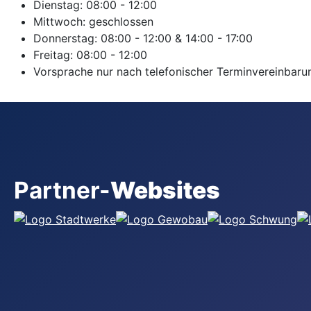
Dienstag:
08:00
-
12:00
Mittwoch:
geschlossen
Donnerstag:
08:00
-
12:00
&
14:00
-
17:00
Freitag:
08:00
-
12:00
Vorsprache nur nach telefonischer Terminvereinbaru
Partner-
Websites