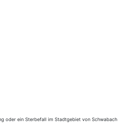
g oder ein Sterbefall im Stadtgebiet von Schwabach