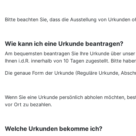
Bitte beachten Sie, dass die Ausstellung von Urkunden oh
Wie kann ich eine Urkunde beantragen?
Am bequemsten beantragen Sie Ihre Urkunde über unser
Ihnen i.d.R. innerhalb von 10 Tagen zugestellt. Bitte hab
Die genaue Form der Urkunde (Reguläre Urkunde, Abschrif
Wenn Sie eine Urkunde persönlich abholen möchten, beste
vor Ort zu bezahlen.
Welche Urkunden bekomme ich?