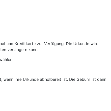
pal und Kreditkarte zur Verfügung. Die Urkunde wird
iten verlängern kann.
wählen.
, wenn Ihre Urkunde abholbereit ist. Die Gebühr ist dann