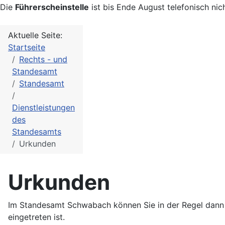
Die
Führerscheinstelle
ist bis Ende August telefonisch nic
Aktuelle Seite:
Startseite
Rechts - und
Standesamt
Standesamt
Dienstleistungen
des
Standesamts
Urkunden
Urkunden
Im Standesamt Schwabach können Sie in der Regel dann
eingetreten ist.