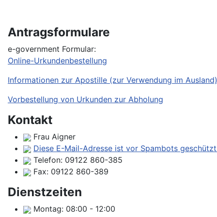
Antragsformulare
e-government Formular:
Online-Urkundenbestellung
Informationen zur Apostille (zur Verwendung im Ausland
Vorbestellung von Urkunden zur Abholung
Kontakt
Frau Aigner
Diese E-Mail-Adresse ist vor Spambots geschützt!
Telefon:
09122 860-385
Fax:
09122 860-389
Dienstzeiten
Montag:
08:00
-
12:00