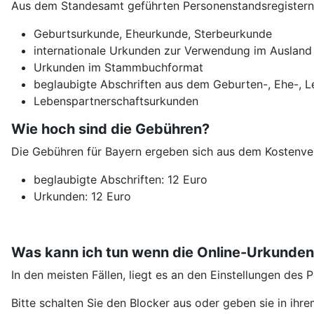
Aus dem Standesamt geführten Personenstandsregistern
Geburtsurkunde, Eheurkunde, Sterbeurkunde
internationale Urkunden zur Verwendung im Ausland
Urkunden im Stammbuchformat
beglaubigte Abschriften aus dem Geburten-, Ehe-, L
Lebenspartnerschaftsurkunden
Wie hoch sind die Gebühren?
Die Gebühren für Bayern ergeben sich aus dem Kostenve
beglaubigte Abschriften: 12 Euro
Urkunden: 12 Euro
Was kann ich tun wenn die Online-Urkunde
In den meisten Fällen, liegt es an den Einstellungen de
Bitte schalten Sie den Blocker aus oder geben sie in i