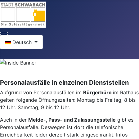
Sprache auswählen
Deutsch
Personalausfälle in einzelnen Dienststellen
Aufgrund von Personalausfällen im
Bürgerbüro
im Rathaus
gelten folgende Öffnungszeiten: Montag bis Freitag, 8 bis
12 Uhr. Samstag, 9 bis 12 Uhr.
Auch in der
Melde-, Pass- und Zulassungsstelle
gibt es
Personalausfälle. Deswegen ist dort die telefonische
Erreichbarkeit leider derzeit stark eingeschränkt. Infos