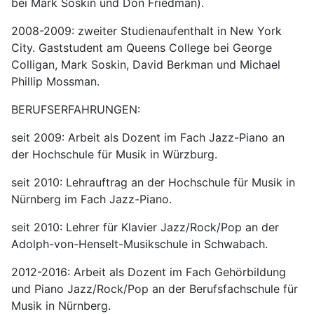
bei Mark Soskin und Don Friedman).
2008-2009: zweiter Studienaufenthalt in New York
City. Gaststudent am Queens College bei George
Colligan, Mark Soskin, David Berkman und Michael
Phillip Mossman.
BERUFSERFAHRUNGEN:
seit 2009: Arbeit als Dozent im Fach Jazz-Piano an
der Hochschule für Musik in Würzburg.
seit 2010: Lehrauftrag an der Hochschule für Musik in
Nürnberg im Fach Jazz-Piano.
seit 2010: Lehrer für Klavier Jazz/Rock/Pop an der
Adolph-von-Henselt-Musikschule in Schwabach.
2012-2016: Arbeit als Dozent im Fach Gehörbildung
und Piano Jazz/Rock/Pop an der Berufsfachschule für
Musik in Nürnberg.