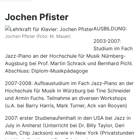
Jochen Pfister
AUSBILDUNG:
Jochen Pfister (Foto: M. Mauer)
2003-2007:
Studium im Fach
Jazz-Piano an der Hochschule für Musik Nürnberg-
Augsburg bei Prof. Martin Schrack und Bernhard Pichl.
Abschluss: Diplom-Musikpädagoge
2007-2008: Aufbaustudium im Fach Jazz-Piano an der
Hochschule für Musik in Würzburg bei Tine Schneider
und Armin Fuchs. Teilnahme an diversen Workshops
(u.A. bei Barry Harris, Mark Turner, Ack van Rooyen)
2007: erster Studienaufenthalt in den USA bei Jazz in
July in Amherst (Unterricht bei Dr. Billy Taylor, Geri
Allen, Chip Jackson) sowie in New York (Privatstunden