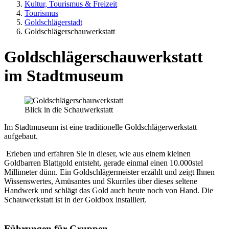
Kultur, Tourismus & Freizeit
Tourismus
Goldschlägerstadt
Goldschlägerschauwerkstatt
Goldschlägerschauwerkstatt
im Stadtmuseum
Blick in die Schauwerkstatt
Im Stadtmuseum ist eine traditionelle Goldschlägerwerkstatt
aufgebaut.
Erleben und erfahren Sie in dieser, wie aus einem kleinen
Goldbarren Blattgold entsteht, gerade einmal einen 10.000stel
Millimeter dünn. Ein Goldschlägermeister erzählt und zeigt Ihnen
Wissenswertes, Amüsantes und Skurriles über dieses seltene
Handwerk und schlägt das Gold auch heute noch von Hand. Die
Schauwerkstatt ist in der Goldbox installiert.
Führungen für Gruppen