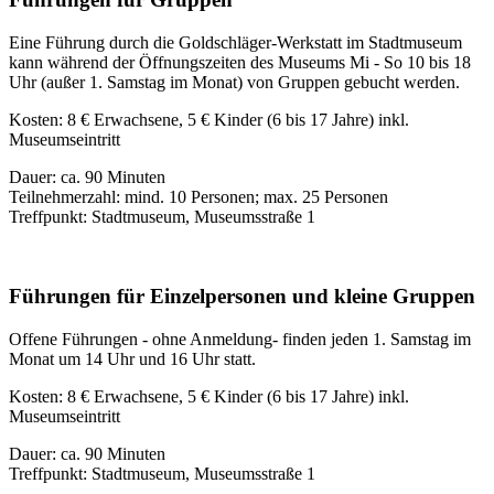
Eine Führung durch die Goldschläger-Werkstatt im Stadtmuseum
kann während der Öffnungszeiten des Museums Mi - So 10 bis 18
Uhr (außer 1. Samstag im Monat) von Gruppen gebucht werden.
Kosten: 8 € Erwachsene, 5 € Kinder (6 bis 17 Jahre) inkl.
Museumseintritt
Dauer: ca. 90 Minuten
Teilnehmerzahl: mind. 10 Personen; max. 25 Personen
Treffpunkt: Stadtmuseum, Museumsstraße 1
Führungen für Einzelpersonen und kleine Gruppen
Offene Führungen - ohne Anmeldung- finden jeden 1. Samstag im
Monat um 14 Uhr und 16 Uhr statt.
Kosten: 8 € Erwachsene, 5 € Kinder (6 bis 17 Jahre) inkl.
Museumseintritt
Dauer: ca. 90 Minuten
Treffpunkt: Stadtmuseum, Museumsstraße 1