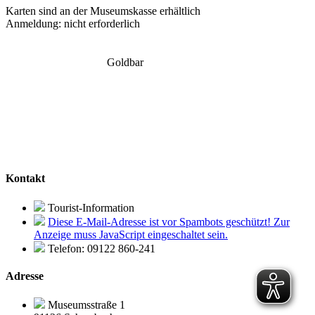
Karten sind an der Museumskasse erhältlich
Anmeldung: nicht erforderlich
Goldbar
Kontakt
Tourist-Information
Diese E-Mail-Adresse ist vor Spambots geschützt! Zur
Anzeige muss JavaScript eingeschaltet sein.
Telefon:
09122 860-241
Adresse
Museumsstraße 1