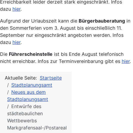
Erreichbarkeit leider derzeit stark eingeschränkt. Infos
dazu
hier
.
Aufgrund der Urlaubszeit kann die
Bürgerbauberatung
in
den Sommerferien vom 3. August bis einschließlich 11.
September nur eingeschränkt angeboten werden. Infos
dazu
hier
.
Die
Führerscheinstelle
ist bis Ende August telefonisch
nicht erreichbar. Infos zur Terminvereinbarung gibt es
hier
.
Aktuelle Seite:
Startseite
Stadtplanungsamt
Neues aus dem
Stadtplanungsamt
Entwürfe des
städtebaulichen
Wettbewerbs
Markgrafensaal-/Postareal