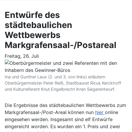
Entwürfe des
städtebaulichen
Wettbewerbs
Markgrafensaal-/Postareal
Freitag, 26. Juli
Ina und Gunther Laux (2. und 3. von links) erläutern
Oberbürgermeister Peter Reiß, Stadtbaurat Ricus Kerckhoff
und Kulturreferent Knut Engelbrecht ihren Siegerentwurf.
Die Ergebnisse des städtebaulichen Wettbewerbs zum
Markgrafensaal-/Post-Areal können nun
hier
online
eingesehen werden. Insgesamt sind elf Entwürfe
eingereicht worden. Es wurden ein 1. Preis und zwei