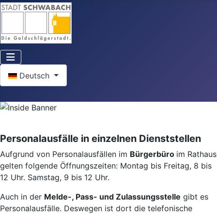
Sprache auswählen
Deutsch
Personalausfälle in einzelnen Dienststellen
Aufgrund von Personalausfällen im
Bürgerbüro
im Rathaus
gelten folgende Öffnungszeiten: Montag bis Freitag, 8 bis
12 Uhr. Samstag, 9 bis 12 Uhr.
Auch in der
Melde-, Pass- und Zulassungsstelle
gibt es
Personalausfälle. Deswegen ist dort die telefonische