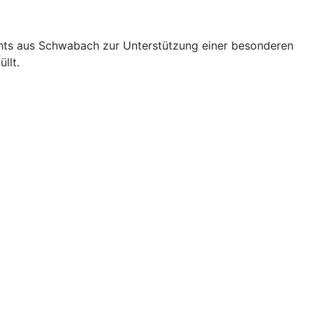
chts aus Schwabach zur Unterstützung einer besonderen
llt.