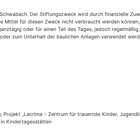
dt Schwabach. Der Stiftungszweck wird durch finanzielle 
e Mittel für diesen Zweck nicht verbraucht werden können,
ganztägig oder für einen Teil des Tages, jedoch regelmäßig
ng oder zum Unterhalt der baulichen Anlagen verwendet werd
Projekt „Lacrima – Zentrum für trauernde Kinder, Jugendli
 in Kindertagesstätten