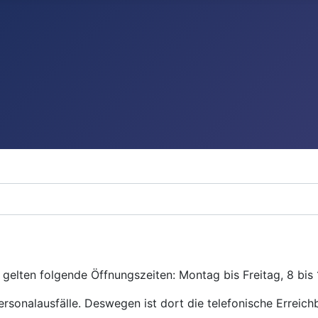
gelten folgende Öffnungszeiten: Montag bis Freitag, 8 bis 
ersonalausfälle. Deswegen ist dort die telefonische Erreichb