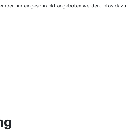
ptember nur eingeschränkt angeboten werden. Infos dazu
ng