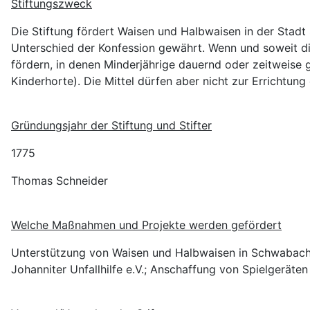
Stiftungszweck
Die Stiftung fördert Waisen und Halbwaisen in der Sta
Unterschied der Konfession gewährt. Wenn und soweit di
fördern, in denen Minderjährige dauernd oder zeitweise 
Kinderhorte). Die Mittel dürfen aber nicht zur Errichtu
Gründungsjahr der Stiftung und Stifter
1775
Thomas Schneider
Welche Maßnahmen und Projekte werden gefördert
Unterstützung von Waisen und Halbwaisen in Schwabach; 
Johanniter Unfallhilfe e.V.; Anschaffung von Spielgeräten