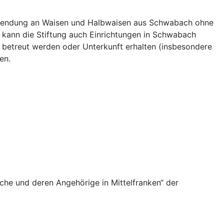
Zuwendung an Waisen und Halbwaisen aus Schwabach ohne
 kann die Stiftung auch Einrichtungen in Schwabach
, betreut werden oder Unterkunft erhalten (insbesondere
en.
che und deren Angehörige in Mittelfranken“ der