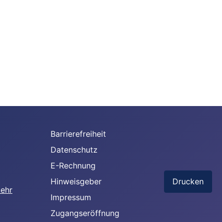
Barrierefreiheit
Datenschutz
E-Rechnung
Hinweisgeber
Drucken
Impressum
Zugangseröffnung