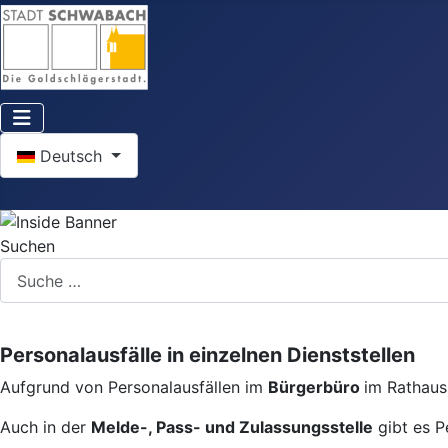
Sprache auswählen
Deutsch
Suchen
Personalausfälle in einzelnen Dienststellen
Aufgrund von Personalausfällen im
Bürgerbüro
im Rathaus 
Auch in der
Melde-, Pass- und Zulassungsstelle
gibt es P