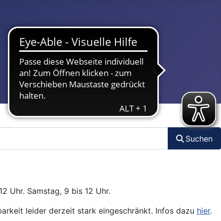
Suchen
12 Uhr. Samstag, 9 bis 12 Uhr.
arkeit leider derzeit stark eingeschränkt. Infos dazu
hier
.