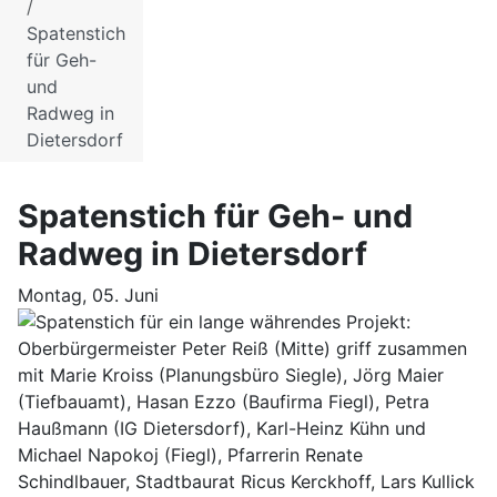
Spatenstich
für Geh-
und
Radweg in
Dietersdorf
Spatenstich für Geh- und
Radweg in Dietersdorf
Montag, 05. Juni