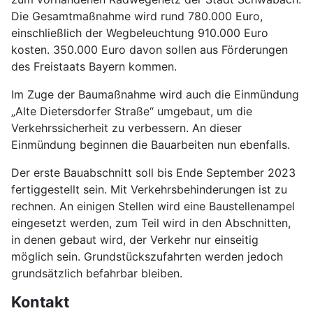
Die Gesamtmaßnahme wird rund 780.000 Euro,
einschließlich der Wegbeleuchtung 910.000 Euro
kosten. 350.000 Euro davon sollen aus Förderungen
des Freistaats Bayern kommen.
Im Zuge der Baumaßnahme wird auch die Einmündung
„Alte Dietersdorfer Straße“ umgebaut, um die
Verkehrssicherheit zu verbessern. An dieser
Einmündung beginnen die Bauarbeiten nun ebenfalls.
Der erste Bauabschnitt soll bis Ende September 2023
fertiggestellt sein. Mit Verkehrsbehinderungen ist zu
rechnen. An einigen Stellen wird eine Baustellenampel
eingesetzt werden, zum Teil wird in den Abschnitten,
in denen gebaut wird, der Verkehr nur einseitig
möglich sein. Grundstückszufahrten werden jedoch
grundsätzlich befahrbar bleiben.
Kontakt