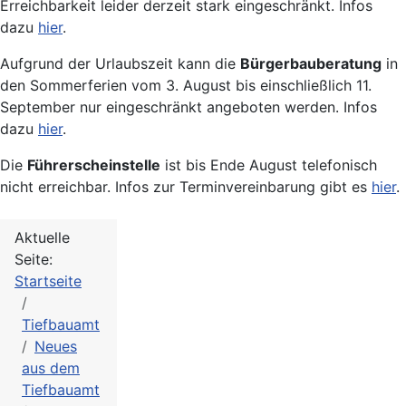
Erreichbarkeit leider derzeit stark eingeschränkt. Infos
dazu
hier
.
Aufgrund der Urlaubszeit kann die
Bürgerbauberatung
in
den Sommerferien vom 3. August bis einschließlich 11.
September nur eingeschränkt angeboten werden. Infos
dazu
hier
.
Die
Führerscheinstelle
ist bis Ende August telefonisch
nicht erreichbar. Infos zur Terminvereinbarung gibt es
hier
.
Aktuelle
Seite:
Startseite
Tiefbauamt
Neues
aus dem
Tiefbauamt