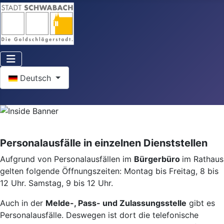
Sprache auswählen
Deutsch
Personalausfälle in einzelnen Dienststellen
Aufgrund von Personalausfällen im
Bürgerbüro
im Rathaus
gelten folgende Öffnungszeiten: Montag bis Freitag, 8 bis
12 Uhr. Samstag, 9 bis 12 Uhr.
Auch in der
Melde-, Pass- und Zulassungsstelle
gibt es
Personalausfälle. Deswegen ist dort die telefonische