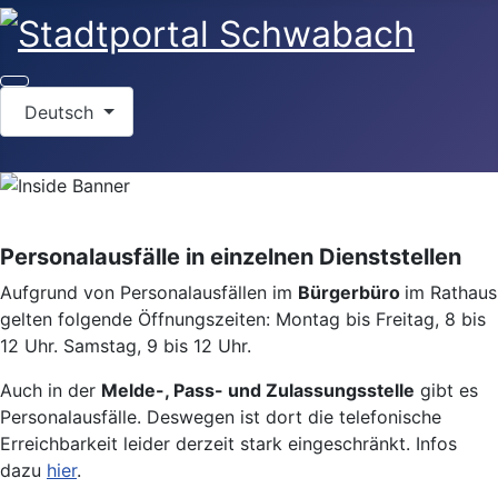
Sprache auswählen
Deutsch
Personalausfälle in einzelnen Dienststellen
Aufgrund von Personalausfällen im
Bürgerbüro
im Rathaus
gelten folgende Öffnungszeiten: Montag bis Freitag, 8 bis
12 Uhr. Samstag, 9 bis 12 Uhr.
Auch in der
Melde-, Pass- und Zulassungsstelle
gibt es
Personalausfälle. Deswegen ist dort die telefonische
Erreichbarkeit leider derzeit stark eingeschränkt. Infos
dazu
hier
.