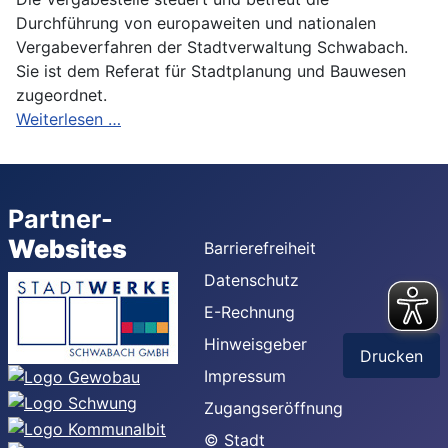
Durchführung von europaweiten und nationalen
Vergabeverfahren der Stadtverwaltung Schwabach.
Sie ist dem Referat für Stadtplanung und Bauwesen
zugeordnet.
Weiterlesen …
Partner-
Websites
Barrierefreiheit
Datenschutz
E-Rechnung
Hinweisgeber
Drucken
Impressum
Zugangseröffnung
© Stadt