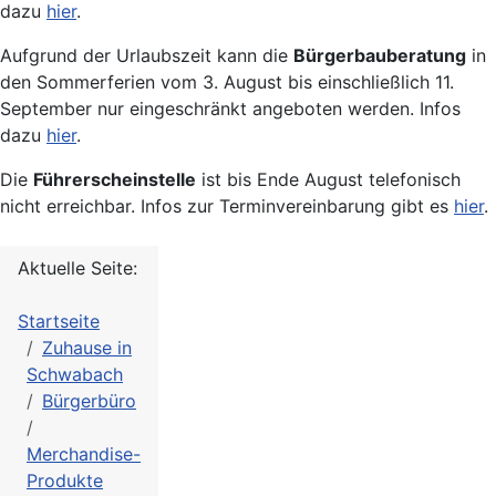
dazu
hier
.
Aufgrund der Urlaubszeit kann die
Bürgerbauberatung
in
den Sommerferien vom 3. August bis einschließlich 11.
September nur eingeschränkt angeboten werden. Infos
dazu
hier
.
Die
Führerscheinstelle
ist bis Ende August telefonisch
nicht erreichbar. Infos zur Terminvereinbarung gibt es
hier
.
Aktuelle Seite:
Startseite
Zuhause in
Schwabach
Bürgerbüro
Merchandise-
Produkte