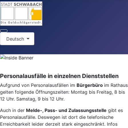
Sprache auswählen
Deutsch
Personalausfälle in einzelnen Dienststellen
Aufgrund von Personalausfällen im
Bürgerbüro
im Rathaus
gelten folgende Öffnungszeiten: Montag bis Freitag, 8 bis
12 Uhr. Samstag, 9 bis 12 Uhr.
Auch in der
Melde-, Pass- und Zulassungsstelle
gibt es
Personalausfälle. Deswegen ist dort die telefonische
Erreichbarkeit leider derzeit stark eingeschränkt. Infos