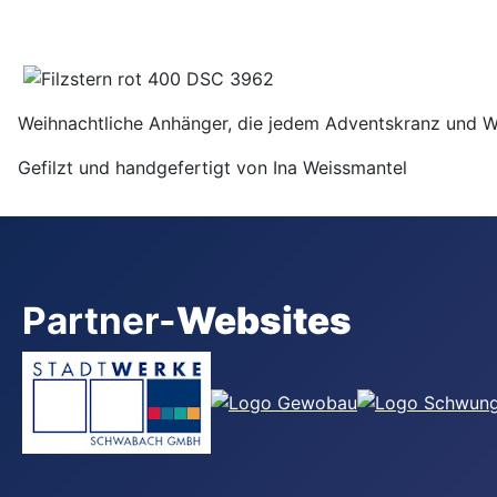
Weihnachtliche Anhänger, die jedem Adventskranz und W
Gefilzt und handgefertigt von Ina Weissmantel
Partner-
Websites