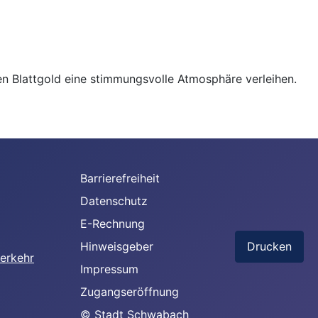
 Blattgold eine stimmungsvolle Atmosphäre verleihen.
Barrierefreiheit
Datenschutz
E-Rechnung
Hinweisgeber
Drucken
Impressum
Zugangseröffnung
© Stadt Schwabach