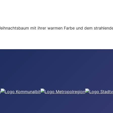
eihnachtsbaum mit ihrer warmen Farbe und dem strahlenden