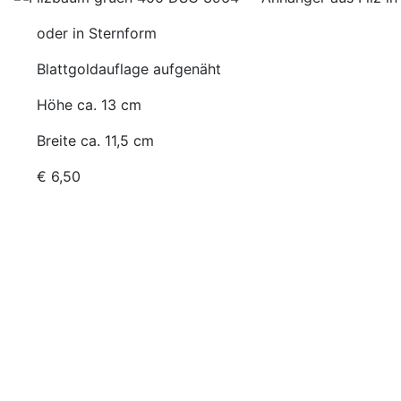
oder in Sternform
Blattgoldauflage aufgenäht
Höhe ca. 13 cm
Breite ca. 11,5 cm
€ 6,50