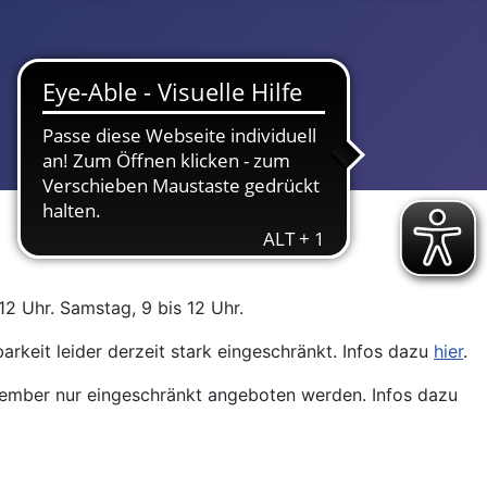
12 Uhr. Samstag, 9 bis 12 Uhr.
arkeit leider derzeit stark eingeschränkt. Infos dazu
hier
.
ptember nur eingeschränkt angeboten werden. Infos dazu