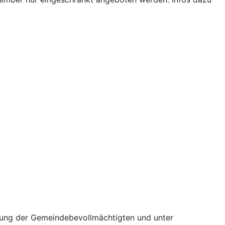
igung der Gemeindebevollmächtigten und unter