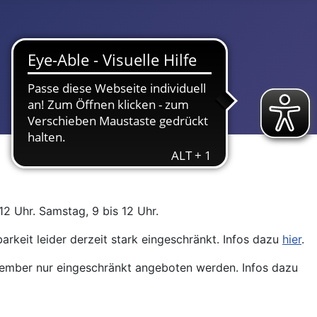
12 Uhr. Samstag, 9 bis 12 Uhr.
arkeit leider derzeit stark eingeschränkt. Infos dazu
hier
.
ptember nur eingeschränkt angeboten werden. Infos dazu