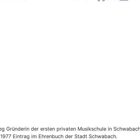
ieg Gründerin der ersten privaten Musikschule in Schwabach
n, 1977 Eintrag im Ehrenbuch der Stadt Schwabach.