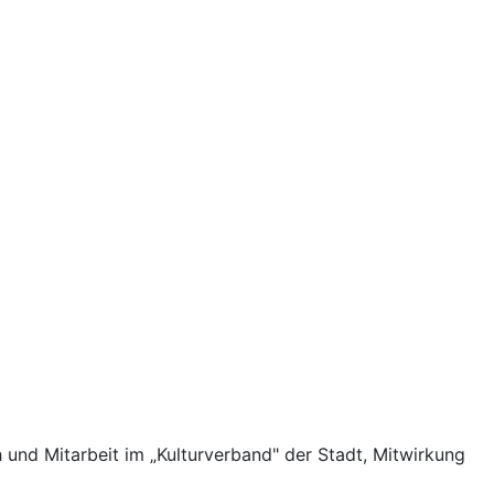
 und Mitarbeit im „Kulturverband" der Stadt, Mitwirkung