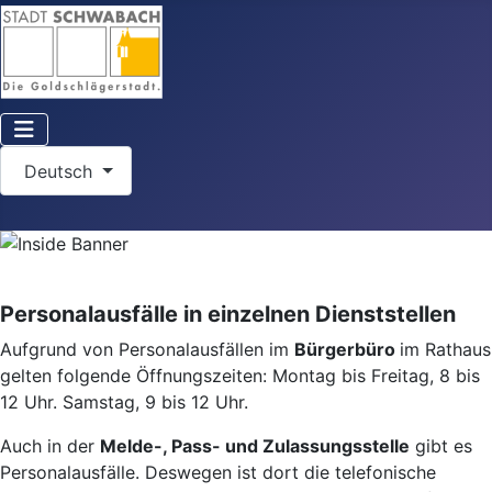
Sprache auswählen
Deutsch
Personalausfälle in einzelnen Dienststellen
Aufgrund von Personalausfällen im
Bürgerbüro
im Rathaus
gelten folgende Öffnungszeiten: Montag bis Freitag, 8 bis
12 Uhr. Samstag, 9 bis 12 Uhr.
Auch in der
Melde-, Pass- und Zulassungsstelle
gibt es
Personalausfälle. Deswegen ist dort die telefonische