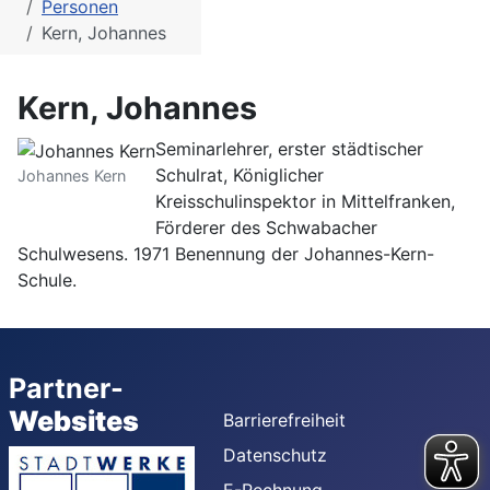
Personen
Kern, Johannes
Kern, Johannes
Seminarlehrer, erster städtischer
Schulrat, Königlicher
Johannes Kern
Kreisschulinspektor in Mittelfranken,
Förderer des Schwabacher
Schulwesens. 1971 Benennung der Johannes-Kern-
Schule.
Partner-
Websites
Barrierefreiheit
Datenschutz