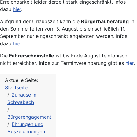
Erreichbarkeit leider derzeit stark eingeschränkt. Infos
dazu
hier
.
Aufgrund der Urlaubszeit kann die
Bürgerbauberatung
in
den Sommerferien vom 3. August bis einschließlich 11.
September nur eingeschränkt angeboten werden. Infos
dazu
hier
.
Die
Führerscheinstelle
ist bis Ende August telefonisch
nicht erreichbar. Infos zur Terminvereinbarung gibt es
hier
.
Aktuelle Seite:
Startseite
Zuhause in
Schwabach
Bürgerengagement
Ehrungen und
Auszeichnungen