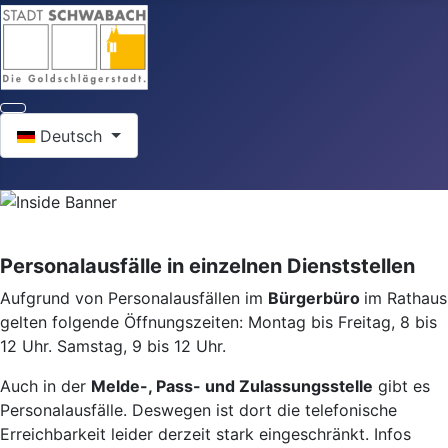
Sprache auswählen
Deutsch
Personalausfälle in einzelnen Dienststellen
Aufgrund von Personalausfällen im
Bürgerbüro
im Rathaus
gelten folgende Öffnungszeiten: Montag bis Freitag, 8 bis
12 Uhr. Samstag, 9 bis 12 Uhr.
Auch in der
Melde-, Pass- und Zulassungsstelle
gibt es
Personalausfälle. Deswegen ist dort die telefonische
Erreichbarkeit leider derzeit stark eingeschränkt. Infos