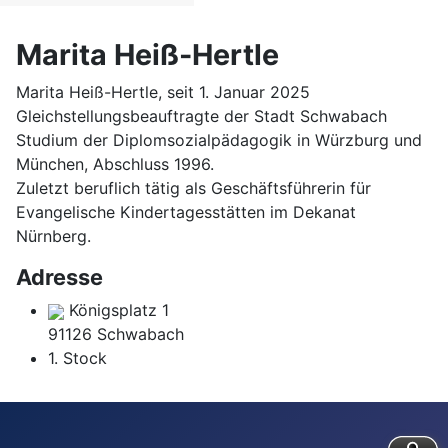
Marita Heiß-Hertle
Marita Heiß-Hertle, seit 1. Januar 2025
Gleichstellungsbeauftragte der Stadt Schwabach
Studium der Diplomsozialpädagogik in Würzburg und
München, Abschluss 1996.
Zuletzt beruflich tätig als Geschäftsführerin für
Evangelische Kindertagesstätten im Dekanat
Nürnberg.
Adresse
Königsplatz 1
91126 Schwabach
1. Stock