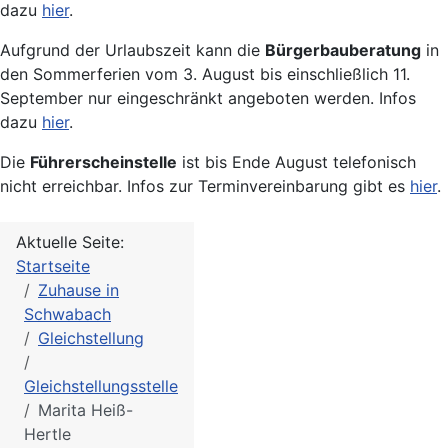
dazu
hier
.
Aufgrund der Urlaubszeit kann die
Bürgerbauberatung
in
den Sommerferien vom 3. August bis einschließlich 11.
September nur eingeschränkt angeboten werden. Infos
dazu
hier
.
Die
Führerscheinstelle
ist bis Ende August telefonisch
nicht erreichbar. Infos zur Terminvereinbarung gibt es
hier
.
Aktuelle Seite:
Startseite
Zuhause in
Schwabach
Gleichstellung
Gleichstellungsstelle
Marita Heiß-
Hertle