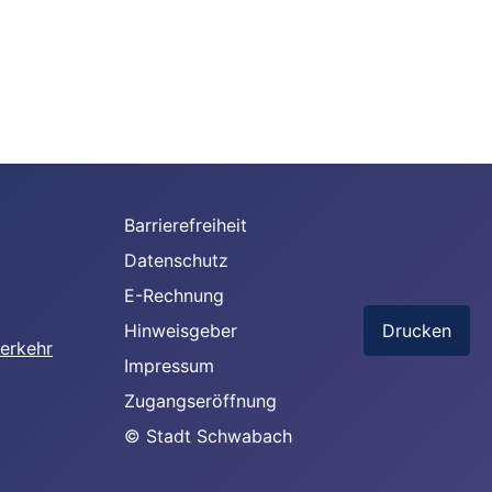
Barrierefreiheit
Datenschutz
E-Rechnung
Hinweisgeber
Drucken
Impressum
Zugangseröffnung
© Stadt Schwabach