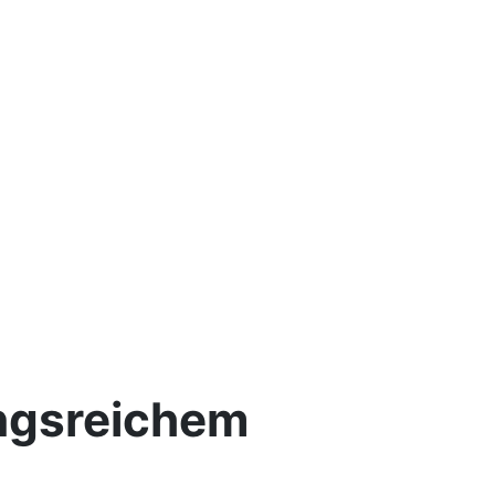
ungsreichem