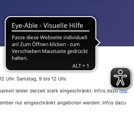
12 Uhr. Samstag, 9 bis 12 Uhr.
arkeit leider derzeit stark eingeschränkt. Infos dazu
hier
.
ptember nur eingeschränkt angeboten werden. Infos dazu