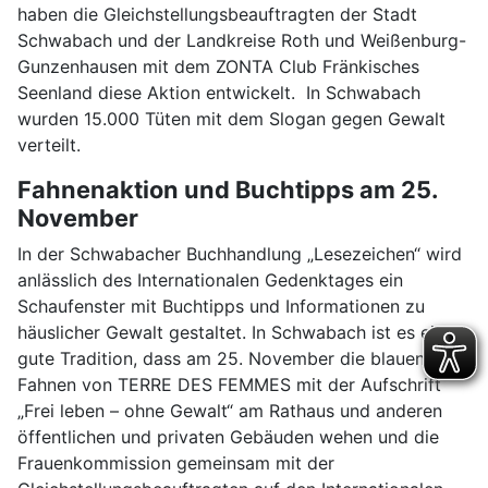
haben die Gleichstellungsbeauftragten der Stadt
Schwabach und der Landkreise Roth und Weißenburg-
Gunzenhausen mit dem ZONTA Club Fränkisches
Seenland diese Aktion entwickelt. In Schwabach
wurden 15.000 Tüten mit dem Slogan gegen Gewalt
verteilt.
Fahnenaktion und Buchtipps am 25.
November
In der Schwabacher Buchhandlung „Lesezeichen“ wird
anlässlich des Internationalen Gedenktages ein
Schaufenster mit Buchtipps und Informationen zu
häuslicher Gewalt gestaltet. In Schwabach ist es eine
gute Tradition, dass am 25. November die blauen
Fahnen von TERRE DES FEMMES mit der Aufschrift
„Frei leben – ohne Gewalt“ am Rathaus und anderen
öffentlichen und privaten Gebäuden wehen und die
Frauenkommission gemeinsam mit der