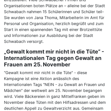
Organisationen boten Plätze an – alleine bei der Stadt
Schwabach nahmen 15 Schülerinnen und Schüler teil-
Sie wurden von Jana Thoma, Mitarbeiterin im Amt für
Personal und Organisation, herzlich begrüßt und zum
Start in einen spannenden Tag mit einer Brotzeittüte
und Informationen zur Ausbildung bei der Stadt
Schwabach versorgt.
„Gewalt kommt mir nicht in die Tüte“ -
Internationalen Tag gegen Gewalt an
Frauen am 25. November
"Gewalt kommt mir nicht in die Tüte" - diese
Kampagne ist eine Aktion anlässlich des
Internationalen Tags "NEIN - zu Gewalt an Frauen und
Mädchen" der weltweit am 25. November begangen
wird. Viele Bäckereien in ganz Mittelfranken geben im
November diese Tüten mit den Hilfsadressen und dem
deutlichen Appell zu Gewaltverzicht aus. Gemeinsam