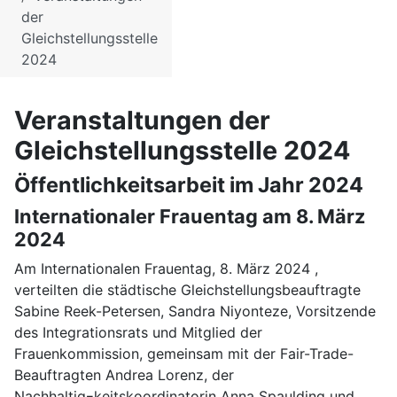
der
Gleichstellungsstelle
2024
Veranstaltungen der
Gleichstellungsstelle 2024
Öffentlichkeitsarbeit im Jahr 2024
Internationaler Frauentag am 8. März
2024
Am Internationalen Frauentag, 8. März 2024 ,
verteilten die städtische Gleichstellungsbeauftragte
Sabine Reek-Petersen, Sandra Niyonteze, Vorsitzende
des Integrationsrats und Mitglied der
Frauenkommission, gemeinsam mit der Fair-Trade-
Beauftragten Andrea Lorenz, der
Nachhaltig¬keitskoordinatorin Anna Spaulding und