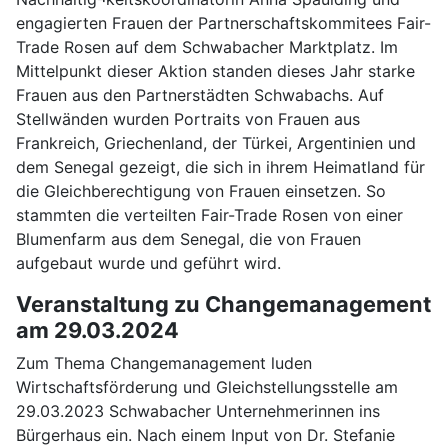
engagierten Frauen der Partnerschaftskommitees Fair-
Trade Rosen auf dem Schwabacher Marktplatz. Im
Mittelpunkt dieser Aktion standen dieses Jahr starke
Frauen aus den Partnerstädten Schwabachs. Auf
Stellwänden wurden Portraits von Frauen aus
Frankreich, Griechenland, der Türkei, Argentinien und
dem Senegal gezeigt, die sich in ihrem Heimatland für
die Gleichberechtigung von Frauen einsetzen. So
stammten die verteilten Fair-Trade Rosen von einer
Blumenfarm aus dem Senegal, die von Frauen
aufgebaut wurde und geführt wird.
Veranstaltung zu Changemanagement
am 29.03.2024
Zum Thema Changemanagement luden
Wirtschaftsförderung und Gleichstellungsstelle am
29.03.2023 Schwabacher Unternehmerinnen ins
Bürgerhaus ein. Nach einem Input von Dr. Stefanie