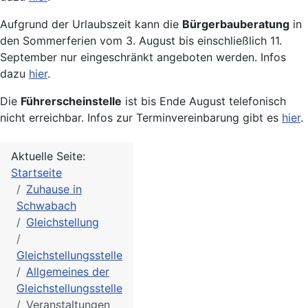
Aufgrund der Urlaubszeit kann die
Bürgerbauberatung
in
den Sommerferien vom 3. August bis einschließlich 11.
September nur eingeschränkt angeboten werden. Infos
dazu
hier
.
Die
Führerscheinstelle
ist bis Ende August telefonisch
nicht erreichbar. Infos zur Terminvereinbarung gibt es
hier
.
Aktuelle Seite:
Startseite
Zuhause in
Schwabach
Gleichstellung
Gleichstellungsstelle
Allgemeines der
Gleichstellungsstelle
Veranstaltungen