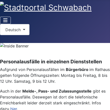
Sprache auswählen
Deutsch
Personalausfälle in einzelnen Dienststellen
Aufgrund von Personalausfällen im
Bürgerbüro
im Rathaus
gelten folgende Öffnungszeiten: Montag bis Freitag, 8 bis
12 Uhr. Samstag, 9 bis 12 Uhr.
Auch in der
Melde-, Pass- und Zulassungsstelle
gibt es
Personalausfälle. Deswegen ist dort die telefonische
Erreichbarkeit leider derzeit stark eingeschränkt. Infos
dazu
hier
.