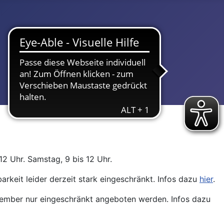
12 Uhr. Samstag, 9 bis 12 Uhr.
arkeit leider derzeit stark eingeschränkt. Infos dazu
hier
.
ptember nur eingeschränkt angeboten werden. Infos dazu