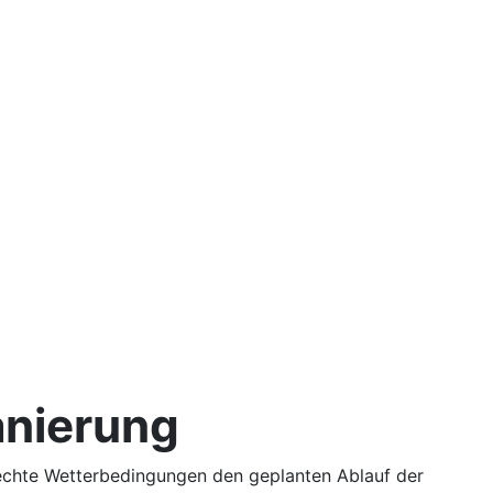
anierung
echte Wetterbedingungen den geplanten Ablauf der