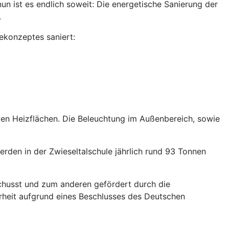
un ist es endlich soweit: Die energetische Sanierung der
.
ekonzeptes saniert:
en Heizflächen. Die Beleuchtung im Außenbereich, sowie
en in der Zwieseltalschule jährlich rund 93 Tonnen
chusst und zum anderen gefördert durch die
heit aufgrund eines Beschlusses des Deutschen