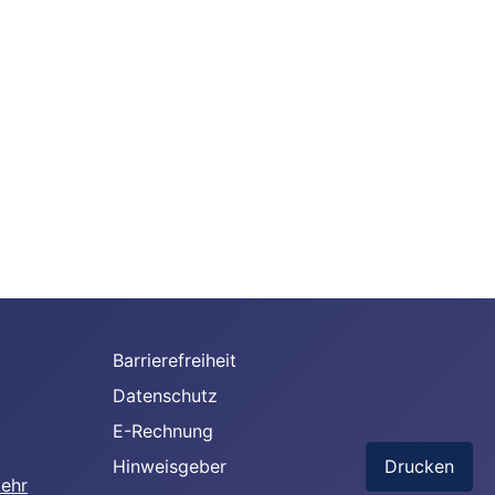
Barrierefreiheit
Datenschutz
E-Rechnung
Hinweisgeber
Drucken