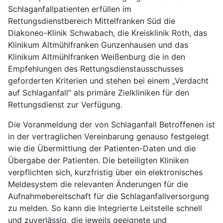
Schlaganfallpatienten erfüllen im
Rettungsdienstbereich Mittelfranken Süd die
Diakoneo-Klinik Schwabach, die Kreisklinik Roth, das
Klinikum Altmühlfranken Gunzenhausen und das
Klinikum Altmühlfranken Weißenburg die in den
Empfehlungen des Rettungsdienstausschusses
geforderten Kriterien und stehen bei einem „Verdacht
auf Schlaganfall“ als primäre Zielkliniken für den
Rettungsdienst zur Verfügung.
Die Voranmeldung der von Schlaganfall Betroffenen ist
in der vertraglichen Vereinbarung genauso festgelegt
wie die Übermittlung der Patienten-Daten und die
Übergabe der Patienten. Die beteiligten Kliniken
verpflichten sich, kurzfristig über ein elektronisches
Meldesystem die relevanten Änderungen für die
Aufnahmebereitschaft für die Schlaganfallversorgung
zu melden. So kann die Integrierte Leitstelle schnell
und zuverlässig, die jeweils geeignete und