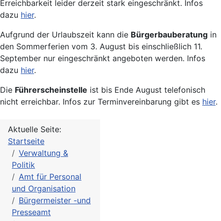
Erreichbarkeit leider derzeit stark eingeschränkt. Infos
dazu
hier
.
Aufgrund der Urlaubszeit kann die
Bürgerbauberatung
in
den Sommerferien vom 3. August bis einschließlich 11.
September nur eingeschränkt angeboten werden. Infos
dazu
hier
.
Die
Führerscheinstelle
ist bis Ende August telefonisch
nicht erreichbar. Infos zur Terminvereinbarung gibt es
hier
.
Aktuelle Seite:
Startseite
Verwaltung &
Politik
Amt für Personal
und Organisation
Bürgermeister -und
Presseamt