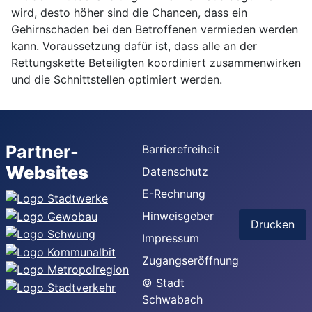
wird, desto höher sind die Chancen, dass ein
Gehirnschaden bei den Betroffenen vermieden werden
kann. Voraussetzung dafür ist, dass alle an der
Rettungskette Beteiligten koordiniert zusammenwirken
und die Schnittstellen optimiert werden.
Partner-
Barrierefreiheit
Websites
Datenschutz
E-Rechnung
Hinweisgeber
Drucken
Impressum
Zugangseröffnung
© Stadt
Schwabach