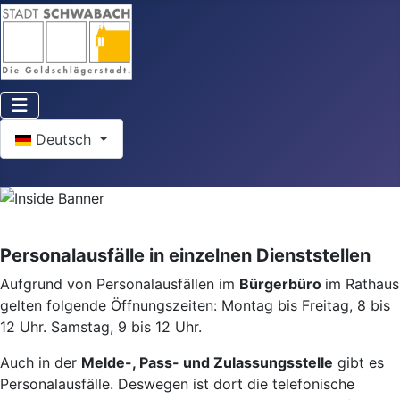
Sprache auswählen
Deutsch
Personalausfälle in einzelnen Dienststellen
Aufgrund von Personalausfällen im
Bürgerbüro
im Rathaus
gelten folgende Öffnungszeiten: Montag bis Freitag, 8 bis
12 Uhr. Samstag, 9 bis 12 Uhr.
Auch in der
Melde-, Pass- und Zulassungsstelle
gibt es
Personalausfälle. Deswegen ist dort die telefonische