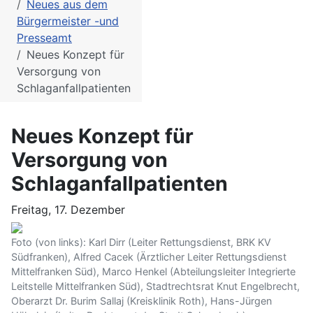
Neues aus dem
Bürgermeister -und
Presseamt
Neues Konzept für
Versorgung von
Schlaganfallpatienten
Neues Konzept für
Versorgung von
Schlaganfallpatienten
Freitag, 17. Dezember
Foto (von links): Karl Dirr (Leiter Rettungsdienst, BRK KV
Südfranken), Alfred Cacek (Ärztlicher Leiter Rettungsdienst
Mittelfranken Süd), Marco Henkel (Abteilungsleiter Integrierte
Leitstelle Mittelfranken Süd), Stadtrechtsrat Knut Engelbrecht,
Oberarzt Dr. Burim Sallaj (Kreisklinik Roth), Hans-Jürgen