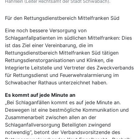
Hähnlein (Leiter Rechtsamt der Stadt Schwabach).
Für den Rettungsdienstbereich Mittelfranken Süd
Eine noch bessere Versorgung von
Schlaganfallpatienten im südlichen Mittelfranken: Dies
ist das Ziel einer Vereinbarung, die im
Rettungsdienstbereich Mittelfranken Süd tätigen
Rettungsdienstorganisationen und Klinken, die
Integrierte Leitstelle und Vertreter des Zweckverbands
für Rettungsdienst und Feuerwehralarmierung im
Schwabacher Rathaus unterzeichnet haben.
Es kommt auf jede Minute an
„Bei Schlaganfällen kommt es auf jede Minute an.
Deswegen ist eine bestmögliche Kommunikation und
Zusammenarbeit zwischen allen an der
Schlaganfallversorgung Beteiligten zwingend
notwendig“, betont der Verbandsvorsitzende des