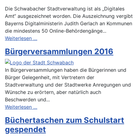
Die Schwabacher Stadtverwaltung ist als „Digitales
Amt“ ausgezeichnet worden. Die Auszeichnung vergibt
Bayerns Digitalministerin Judith Gerlach an Kommunen
die mindestens 50 Online-Behördengänge...
Weiterlesen …
Bürgerversammlungen 2016
In Bürgerversammlungen haben die Bürgerinnen und
Bürger Gelegenheit, mit Vertretern der
Stadtverwaltung und der Stadtwerke Anregungen und
Wünsche zu erörtern, aber natürlich auch
Beschwerden und...
Weiterlesen …
Büchertaschen zum Schulstart
gespendet