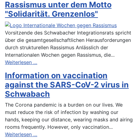
Rassismus unter dem Motto
"Solidarität. Grenzenlos"
Vorsitzende des Schwabacher Integrationsrats spricht
über die gesamtgesellschaftlichen Herausforderungen
durch strukturellen Rassismus Anlässlich der
Internationalen Wochen gegen Rassismus, die...
Weiterlesen …
Information on vaccination
against the SARS-CoV-2 virus in
Schwabach
The Corona pandemic is a burden on our lives. We
must reduce the risk of infection by washing our
hands, keeping our distance, wearing masks and airing
rooms frequently. However, only vaccination...
Weiterlesen …