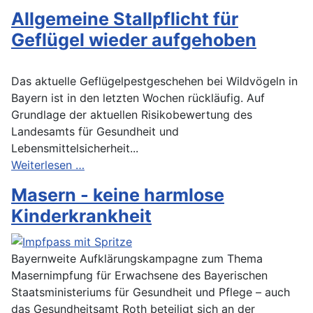
Allgemeine Stallpflicht für
Geflügel wieder aufgehoben
Das aktuelle Geflügelpestgeschehen bei Wildvögeln in
Bayern ist in den letzten Wochen rückläufig. Auf
Grundlage der aktuellen Risikobewertung des
Landesamts für Gesundheit und
Lebensmittelsicherheit...
Weiterlesen …
Masern - keine harmlose
Kinderkrankheit
Bayernweite Aufklärungskampagne zum Thema
Masernimpfung für Erwachsene des Bayerischen
Staatsministeriums für Gesundheit und Pflege – auch
das Gesundheitsamt Roth beteiligt sich an der