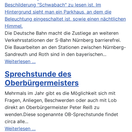
Die Deutsche Bahn macht die Zustiege an weiteren
Verkehrsstationen der S-Bahn Nürnberg barrierefrei.
Die Bauarbeiten an den Stationen zwischen Nürnberg-
Sandreuth und Roth sind in den bayerischen...
Weiterlesen …
Sprechstunde des
Oberbürgermeisters
Mehrmals im Jahr gibt es die Möglichkeit sich mit
Fragen, Anliegen, Beschwerden oder auch mit Lob
direkt an Oberbürgermeister Peter Reiß zu
wenden.Diese sogenannte OB-Sprechstunde findet
circa alle...
Weiterlesen …