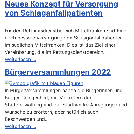
Neues Konzept für Versorgung
von Schlaganfallpatienten
Für den Rettungsdienstbereich Mittelfranken Süd Eine
noch bessere Versorgung von Schlaganfallpatienten
im südlichen Mittelfranken: Dies ist das Ziel einer
Vereinbarung, die im Rettungsdienstbereich...
Weiterlesen …
Bürgerversammlungen 2022
In Bürgerversammlungen haben die Bürgerinnen und
Bürger Gelegenheit, mit Vertretern der
Stadtverwaltung und der Stadtwerke Anregungen und
Wünsche zu erörtern, aber natürlich auch
Beschwerden und...
Weiterlesen …