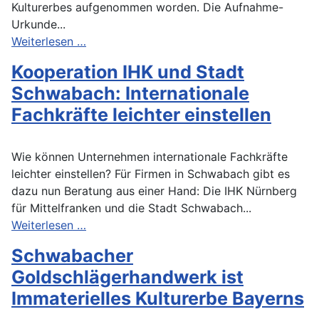
Kulturerbes aufgenommen worden. Die Aufnahme-
Urkunde...
Weiterlesen …
Kooperation IHK und Stadt
Schwabach: Internationale
Fachkräfte leichter einstellen
Wie können Unternehmen internationale Fachkräfte
leichter einstellen? Für Firmen in Schwabach gibt es
dazu nun Beratung aus einer Hand: Die IHK Nürnberg
für Mittelfranken und die Stadt Schwabach...
Weiterlesen …
Schwabacher
Goldschlägerhandwerk ist
Immaterielles Kulturerbe Bayerns