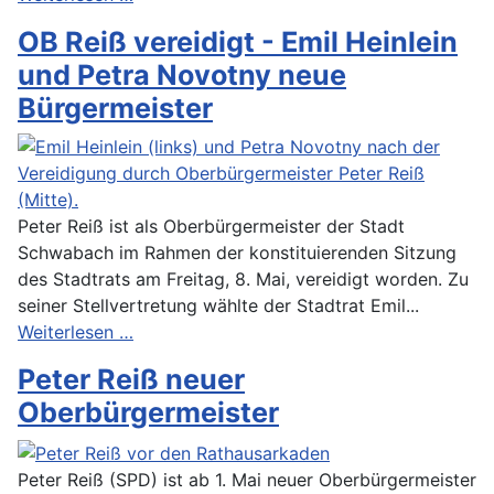
OB Reiß vereidigt - Emil Heinlein
und Petra Novotny neue
Bürgermeister
Peter Reiß ist als Oberbürgermeister der Stadt
Schwabach im Rahmen der konstituierenden Sitzung
des Stadtrats am Freitag, 8. Mai, vereidigt worden. Zu
seiner Stellvertretung wählte der Stadtrat Emil...
Weiterlesen …
Peter Reiß neuer
Oberbürgermeister
Peter Reiß (SPD) ist ab 1. Mai neuer Oberbürgermeister