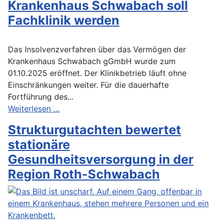
Krankenhaus Schwabach soll
Fachklinik werden
Das Insolvenzverfahren über das Vermögen der
Krankenhaus Schwabach gGmbH wurde zum
01.10.2025 eröffnet. Der Klinikbetrieb läuft ohne
Einschränkungen weiter. Für die dauerhafte
Fortführung des...
Weiterlesen …
Strukturgutachten bewertet
stationäre
Gesundheitsversorgung in der
Region Roth-Schwabach