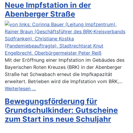
Neue Impfstation in der
Abenberger Straße
Mit der Eröffnung einer Impfstation im Gebäudes des
Bayerischen Roten Kreuzes (BRK) in der Abenberger
Straße hat Schwabach erneut die Impfkapazität
erweitert. Betrieben wird die Impfstation vom BRK,...
Weiterlesen …
Bewegungsförderung für
Grundschulkinder: Gutscheine
zum Start ins neue Schuljahr