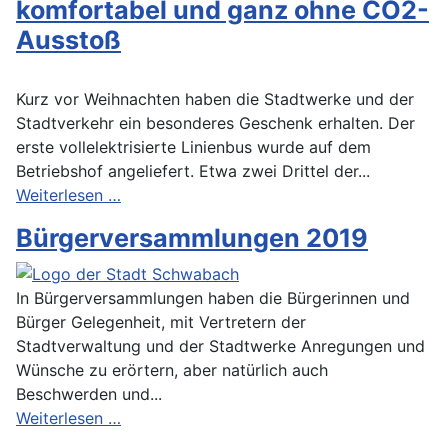
komfortabel und ganz ohne CO2-
Ausstoß
Kurz vor Weihnachten haben die Stadtwerke und der
Stadtverkehr ein besonderes Geschenk erhalten. Der
erste vollelektrisierte Linienbus wurde auf dem
Betriebshof angeliefert. Etwa zwei Drittel der...
Weiterlesen …
Bürgerversammlungen 2019
In Bürgerversammlungen haben die Bürgerinnen und
Bürger Gelegenheit, mit Vertretern der
Stadtverwaltung und der Stadtwerke Anregungen und
Wünsche zu erörtern, aber natürlich auch
Beschwerden und...
Weiterlesen …