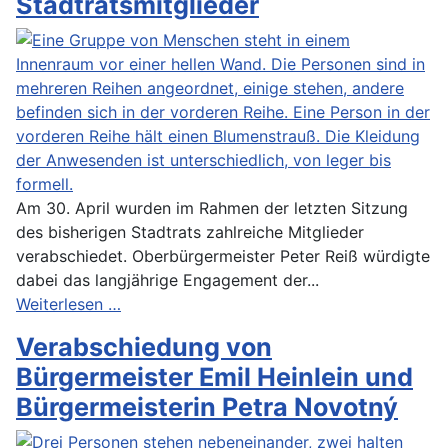
Stadtratsmitglieder
Am 30. April wurden im Rahmen der letzten Sitzung
des bisherigen Stadtrats zahlreiche Mitglieder
verabschiedet. Oberbürgermeister Peter Reiß würdigte
dabei das langjährige Engagement der...
Weiterlesen …
Verabschiedung von
Bürgermeister Emil Heinlein und
Bürgermeisterin Petra Novotný