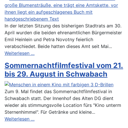
In der letzten Sitzung des bisherigen Stadtrats am 30.
April wurden die beiden ehrenamtlichen Bürgermeister
Emil Heinlein und Petra Novotny feierlich
verabschiedet. Beide hatten dieses Amt seit Mai...
Weiterlesen …
Sommernachtfilmfestival vom 21.
bis 29. August in Schwabach
Zum 9. Mal findet das Sommernachtfilmfestival in
Schwabach statt. Der Innenhof des Alten DG dient
wieder als stimmungsvolle Location fürs "Kino unterm
Sternenhimmel". Für Getränke und kleine...
Weiterlesen …