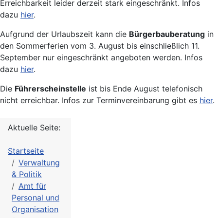
Erreichbarkeit leider derzeit stark eingeschränkt. Infos
dazu
hier
.
Aufgrund der Urlaubszeit kann die
Bürgerbauberatung
in
den Sommerferien vom 3. August bis einschließlich 11.
September nur eingeschränkt angeboten werden. Infos
dazu
hier
.
Die
Führerscheinstelle
ist bis Ende August telefonisch
nicht erreichbar. Infos zur Terminvereinbarung gibt es
hier
.
Aktuelle Seite:
Startseite
Verwaltung
& Politik
Amt für
Personal und
Organisation