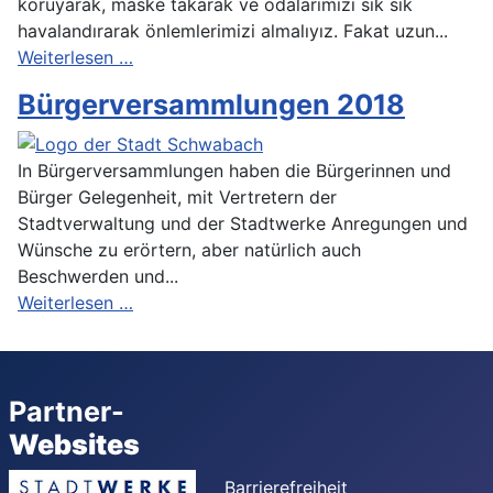
koruyarak, maske takarak ve odalarımızı sık sık
havalandırarak önlemlerimizi almalıyız. Fakat uzun...
Weiterlesen …
Bürgerversammlungen 2018
In Bürgerversammlungen haben die Bürgerinnen und
Bürger Gelegenheit, mit Vertretern der
Stadtverwaltung und der Stadtwerke Anregungen und
Wünsche zu erörtern, aber natürlich auch
Beschwerden und...
Weiterlesen …
Partner-
Websites
Barrierefreiheit