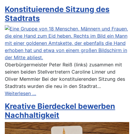
Konstituierende Sitzung des
Stadtrats
Oberbürgermeister Peter Reiß (links) zusammen mit
seinen beiden Stellvertretern Caroline Linner und
Oliver Memmler Bei der konstituierenden Sitzung des
Stadtrats wurden die neu in den Stadtrat...
Weiterlesen …
Kreative Bierdeckel bewerben
Nachhaltigkeit