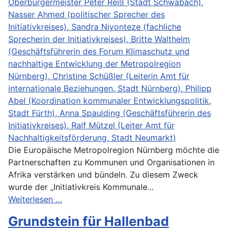
Die Europäische Metropolregion Nürnberg möchte die
Partnerschaften zu Kommunen und Organisationen in
Afrika verstärken und bündeln. Zu diesem Zweck
wurde der „Initiativkreis Kommunale...
Weiterlesen …
Grundstein für Hallenbad