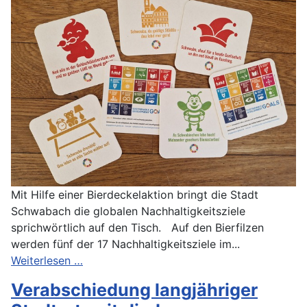
Mit Hilfe einer Bierdeckelaktion bringt die Stadt
Schwabach die globalen Nachhaltigkeitsziele
sprichwörtlich auf den Tisch. Auf den Bierfilzen
werden fünf der 17 Nachhaltigkeitsziele im...
Weiterlesen …
Verabschiedung langjähriger