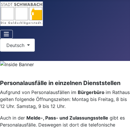
Sprache auswählen
Deutsch
Personalausfälle in einzelnen Dienststellen
Aufgrund von Personalausfällen im
Bürgerbüro
im Rathaus
gelten folgende Öffnungszeiten: Montag bis Freitag, 8 bis
12 Uhr. Samstag, 9 bis 12 Uhr.
Auch in der
Melde-, Pass- und Zulassungsstelle
gibt es
Personalausfälle. Deswegen ist dort die telefonische