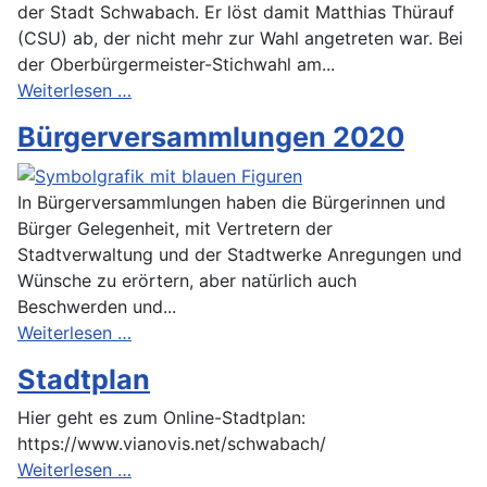
der Stadt Schwabach. Er löst damit Matthias Thürauf
(CSU) ab, der nicht mehr zur Wahl angetreten war. Bei
der Oberbürgermeister-Stichwahl am...
Weiterlesen …
Bürgerversammlungen 2020
In Bürgerversammlungen haben die Bürgerinnen und
Bürger Gelegenheit, mit Vertretern der
Stadtverwaltung und der Stadtwerke Anregungen und
Wünsche zu erörtern, aber natürlich auch
Beschwerden und...
Weiterlesen …
Stadtplan
Hier geht es zum Online-Stadtplan:
https://www.vianovis.net/schwabach/
Weiterlesen …