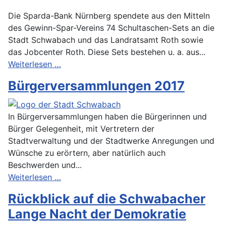
Die Sparda-Bank Nürnberg spendete aus den Mitteln
des Gewinn-Spar-Vereins 74 Schultaschen-Sets an die
Stadt Schwabach und das Landratsamt Roth sowie
das Jobcenter Roth. Diese Sets bestehen u. a. aus...
Weiterlesen …
Bürgerversammlungen 2017
In Bürgerversammlungen haben die Bürgerinnen und
Bürger Gelegenheit, mit Vertretern der
Stadtverwaltung und der Stadtwerke Anregungen und
Wünsche zu erörtern, aber natürlich auch
Beschwerden und...
Weiterlesen …
Rückblick auf die Schwabacher
Lange Nacht der Demokratie