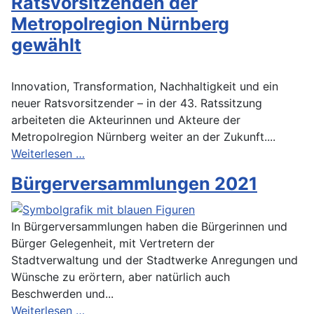
Ratsvorsitzenden der
Metropolregion Nürnberg
gewählt
Innovation, Transformation, Nachhaltigkeit und ein
neuer Ratsvorsitzender – in der 43. Ratssitzung
arbeiteten die Akteurinnen und Akteure der
Metropolregion Nürnberg weiter an der Zukunft....
Weiterlesen …
Bürgerversammlungen 2021
In Bürgerversammlungen haben die Bürgerinnen und
Bürger Gelegenheit, mit Vertretern der
Stadtverwaltung und der Stadtwerke Anregungen und
Wünsche zu erörtern, aber natürlich auch
Beschwerden und...
Weiterlesen …