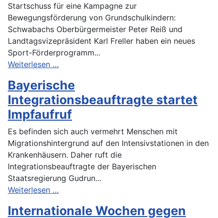
Startschuss für eine Kampagne zur
Bewegungsförderung von Grundschulkindern:
Schwabachs Oberbürgermeister Peter Reiß und
Landtagsvizepräsident Karl Freller haben ein neues
Sport-Förderprogramm...
Weiterlesen …
Bayerische
Integrationsbeauftragte startet
Impfaufruf
Es befinden sich auch vermehrt Menschen mit
Migrationshintergrund auf den Intensivstationen in den
Krankenhäusern. Daher ruft die
Integrationsbeauftragte der Bayerischen
Staatsregierung Gudrun...
Weiterlesen …
Internationale Wochen gegen