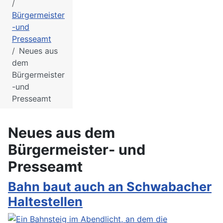
Bürgermeister
-und
Presseamt
Neues aus
dem
Bürgermeister
-und
Presseamt
Neues aus dem
Bürgermeister- und
Presseamt
Bahn baut auch an Schwabacher
Haltestellen