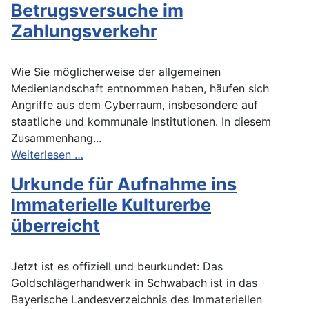
Betrugsversuche im
Zahlungsverkehr
Wie Sie möglicherweise der allgemeinen
Medienlandschaft entnommen haben, häufen sich
Angriffe aus dem Cyberraum, insbesondere auf
staatliche und kommunale Institutionen. In diesem
Zusammenhang...
Weiterlesen …
Urkunde für Aufnahme ins
Immaterielle Kulturerbe
überreicht
Jetzt ist es offiziell und beurkundet: Das
Goldschlägerhandwerk in Schwabach ist in das
Bayerische Landesverzeichnis des Immateriellen