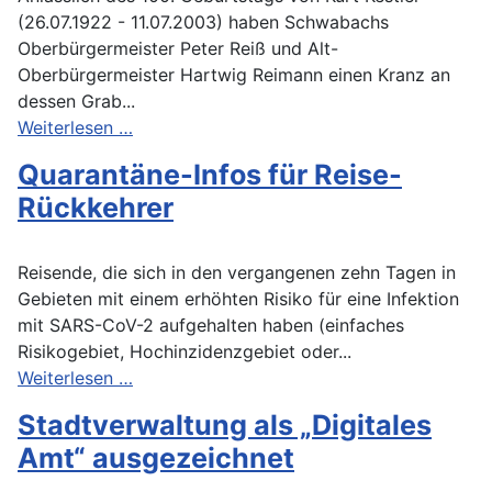
(26.07.1922 - 11.07.2003) haben Schwabachs
Oberbürgermeister Peter Reiß und Alt-
Oberbürgermeister Hartwig Reimann einen Kranz an
dessen Grab...
Weiterlesen …
Quarantäne-Infos für Reise-
Rückkehrer
Reisende, die sich in den vergangenen zehn Tagen in
Gebieten mit einem erhöhten Risiko für eine Infektion
mit SARS-CoV-2 aufgehalten haben (einfaches
Risikogebiet, Hochinzidenzgebiet oder...
Weiterlesen …
Stadtverwaltung als „Digitales
Amt“ ausgezeichnet