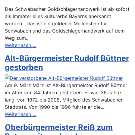
Das Schwabacher Goldschlägerhandwerk ist ab sofort
als Immaterielles Kulturerbe Bayerns anerkannt
worden. „Das ist ein goldener Meilenstein für
Schwabach und das Goldschlägerhandwerk auf dem
Weg zum...
Weiterlesen …
Alt-Bürgermeister Rudolf Büttner
gestorben
Am 9. März März ist Alt-Bürgermeister Rudolf Büttner
im Alter von 84 Jahren gestorben. Er war 36 Jahre
lang, von 1972 bis 2008, Mitglied des Schwabacher
Stadtrats. Von 1990 bis 1996 führte er die...
Weiterlesen …
Oberbürgermeister Reiß zum