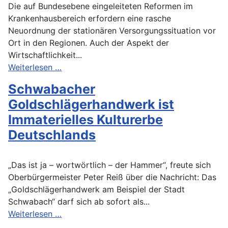
Die auf Bundesebene eingeleiteten Reformen im
Krankenhausbereich erfordern eine rasche
Neuordnung der stationären Versorgungssituation vor
Ort in den Regionen. Auch der Aspekt der
Wirtschaftlichkeit...
Weiterlesen …
Schwabacher
Goldschlägerhandwerk ist
Immaterielles Kulturerbe
Deutschlands
„Das ist ja – wortwörtlich – der Hammer“, freute sich
Oberbürgermeister Peter Reiß über die Nachricht: Das
„Goldschlägerhandwerk am Beispiel der Stadt
Schwabach“ darf sich ab sofort als...
Weiterlesen …