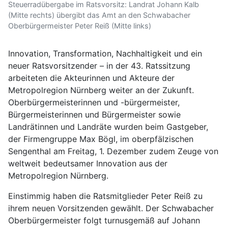
Steuerradübergabe im Ratsvorsitz: Landrat Johann Kalb
(Mitte rechts) übergibt das Amt an den Schwabacher
Oberbürgermeister Peter Reiß (Mitte links)
Innovation, Transformation, Nachhaltigkeit und ein
neuer Ratsvorsitzender – in der 43. Ratssitzung
arbeiteten die Akteurinnen und Akteure der
Metropolregion Nürnberg weiter an der Zukunft.
Oberbürgermeisterinnen und -bürgermeister,
Bürgermeisterinnen und Bürgermeister sowie
Landrätinnen und Landräte wurden beim Gastgeber,
der Firmengruppe Max Bögl, im oberpfälzischen
Sengenthal am Freitag, 1. Dezember zudem Zeuge von
weltweit bedeutsamer Innovation aus der
Metropolregion Nürnberg.
Einstimmig haben die Ratsmitglieder Peter Reiß zu
ihrem neuen Vorsitzenden gewählt. Der Schwabacher
Oberbürgermeister folgt turnusgemäß auf Johann