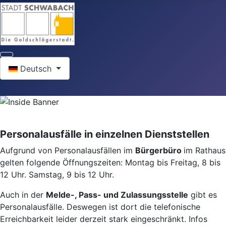
Sprache auswählen
Deutsch
Personalausfälle in einzelnen Dienststellen
Aufgrund von Personalausfällen im
Bürgerbüro
im Rathaus
gelten folgende Öffnungszeiten: Montag bis Freitag, 8 bis
12 Uhr. Samstag, 9 bis 12 Uhr.
Auch in der
Melde-, Pass- und Zulassungsstelle
gibt es
Personalausfälle. Deswegen ist dort die telefonische
Erreichbarkeit leider derzeit stark eingeschränkt. Infos