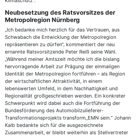
Klimaschutz“.
Neubesetzung des Ratsvorsitzes der
Metropolregion Nürnberg
„Ich bedanke mich herzlich für das Vertrauen, aus
Schwabach die Entwicklung der Metropolregion
repräsentieren zu dürfen“, kommentiert der neu
ernannte Ratsvorsitzende Peter Reiß seine Wahl.
„Während meiner Amtszeit möchte ich die bislang
hervorragende Arbeit zur Prägung der einmaligen
Identität der Metropolregion fortführen – als Region
der wirtschaftlichen Attraktivität, in einem
lebenswerten Umfeld, in dem Nachhaltigkeit und
Regionalität großgeschrieben werden. Ein konkreter
Schwerpunkt wird dabei auch die Fortführung der
Bundesförderung des Automobilzulieferer-
Transformationsprojekts transform_EMN sein.“ Johann
Kalb bedankte sich für die ausgezeichnete
Zusammenarbeit, er bleibt weiterhin als Stellvertreter