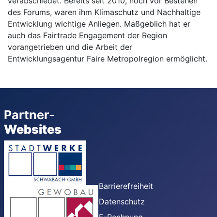
verabschiedet. Bereits seit 2010, noch vor Bestehen
des Forums, waren ihm Klimaschutz und Nachhaltige
Entwicklung wichtige Anliegen. Maßgeblich hat er
auch das Fairtrade Engagement der Region
vorangetrieben und die Arbeit der
Entwicklungsagentur Faire Metropolregion ermöglicht.
Partner-
Websites
Barrierefreiheit
Datenschutz
E-Rechnung