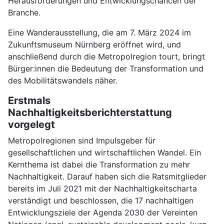
Herausforderungen und Entwicklungschancen der
Branche.
Eine Wanderausstellung, die am 7. März 2024 im
Zukunftsmuseum Nürnberg eröffnet wird, und
anschließend durch die Metropolregion tourt, bringt
Bürger:innen die Bedeutung der Transformation und
des Mobilitätswandels näher.
Erstmals
Nachhaltigkeitsberichterstattung
vorgelegt
Metropolregionen sind Impulsgeber für
gesellschaftlichen und wirtschaftlichen Wandel. Ein
Kernthema ist dabei die Transformation zu mehr
Nachhaltigkeit. Darauf haben sich die Ratsmitglieder
bereits im Juli 2021 mit der Nachhaltigkeitscharta
verständigt und beschlossen, die 17 nachhaltigen
Entwicklungsziele der Agenda 2030 der Vereinten