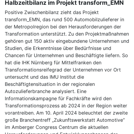
Halbzeitbilanz im Projekt transform_EMN
Positive Zwischenbilanz zieht das Projekt
transform_EMN, das rund 500 Automobilzulieferer in
der Metropolregion bei den Herausforderungen der
Transformation unterstützt. Zu den Projektmaßnahmen
gehören gut 150 aktiv eingebundene Unternehmen und
Studien, die Erkenntnisse über Bedürfnisse und
Chancen für Unternehmen und Beschäftigte liefern. So
hat die IHK Nürnberg für Mittelfranken den
Transformationsreifegrad der Unternehmen vor Ort
untersucht und das IMU Institut die
Beschäftigtensituation in der regionalen
Autozulieferbranche analysiert. Eine
Informationskampagne für Fachkräfte wird den
Transformationsprozess ab 2024 in der Region weiter
vorantreiben. Am 10. April 2024 beleuchtet der zweite
große Branchentreff „Zukunftswerkstatt Automotive“
im Amberger Congress Centrum die aktuellen