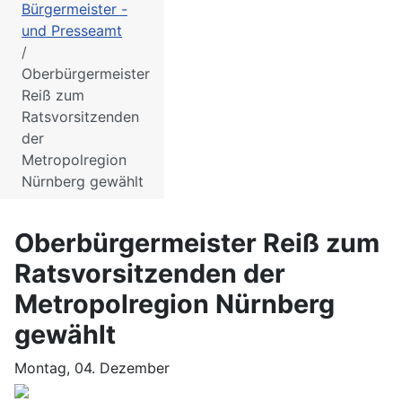
Bürgermeister -
und Presseamt
Oberbürgermeister
Reiß zum
Ratsvorsitzenden
der
Metropolregion
Nürnberg gewählt
Oberbürgermeister Reiß zum
Ratsvorsitzenden der
Metropolregion Nürnberg
gewählt
Montag, 04. Dezember