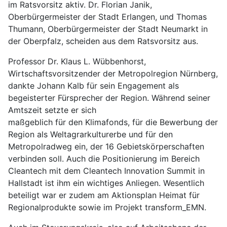
im Ratsvorsitz aktiv. Dr. Florian Janik,
Oberbürgermeister der Stadt Erlangen, und Thomas
Thumann, Oberbürgermeister der Stadt Neumarkt in
der Oberpfalz, scheiden aus dem Ratsvorsitz aus.
Professor Dr. Klaus L. Wübbenhorst,
Wirtschaftsvorsitzender der Metropolregion Nürnberg,
dankte Johann Kalb für sein Engagement als
begeisterter Fürsprecher der Region. Während seiner
Amtszeit setzte er sich
maßgeblich für den Klimafonds, für die Bewerbung der
Region als Weltagrarkulturerbe und für den
Metropolradweg ein, der 16 Gebietskörperschaften
verbinden soll. Auch die Positionierung im Bereich
Cleantech mit dem Cleantech Innovation Summit in
Hallstadt ist ihm ein wichtiges Anliegen. Wesentlich
beteiligt war er zudem am Aktionsplan Heimat für
Regionalprodukte sowie im Projekt transform_EMN.