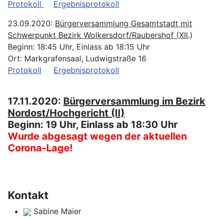
Protokoll
Ergebnisprotokoll
23.09.2020:
Bürgerversammlung Gesamtstadt mit
Schwerpunkt Bezirk Wolkersdorf/Raubershof (XII
.)
Beginn: 18:45 Uhr, Einlass ab 18:15 Uhr
Ort: Markgrafensaal, Ludwigstraße 16
Protokoll
Ergebnisprotokoll
17.11.2020:
Bürgerversammlung im Bezirk
Nordost/Hochgericht (II)
Beginn: 19 Uhr, Einlass ab 18:30 Uhr
Wurde abgesagt wegen der aktuellen
Corona-Lage!
Kontakt
Sabine Maier