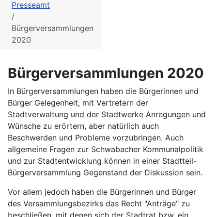
Presseamt
Bürgerversammlungen
2020
Bürgerversammlungen 2020
In Bürgerversammlungen haben die Bürgerinnen und
Bürger Gelegenheit, mit Vertretern der
Stadtverwaltung und der Stadtwerke Anregungen und
Wünsche zu erörtern, aber natürlich auch
Beschwerden und Probleme vorzubringen. Auch
allgemeine Fragen zur Schwabacher Kommunalpolitik
und zur Stadtentwicklung können in einer Stadtteil-
Bürgerversammlung Gegenstand der Diskussion sein.
Vor allem jedoch haben die Bürgerinnen und Bürger
des Versammlungsbezirks das Recht "Anträge" zu
beschließen, mit denen sich der Stadtrat bzw. ein