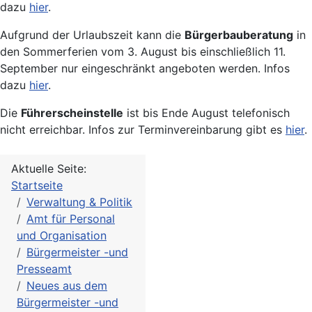
dazu
hier
.
Aufgrund der Urlaubszeit kann die
Bürgerbauberatung
in
den Sommerferien vom 3. August bis einschließlich 11.
September nur eingeschränkt angeboten werden. Infos
dazu
hier
.
Die
Führerscheinstelle
ist bis Ende August telefonisch
nicht erreichbar. Infos zur Terminvereinbarung gibt es
hier
.
Aktuelle Seite:
Startseite
Verwaltung & Politik
Amt für Personal
und Organisation
Bürgermeister -und
Presseamt
Neues aus dem
Bürgermeister -und