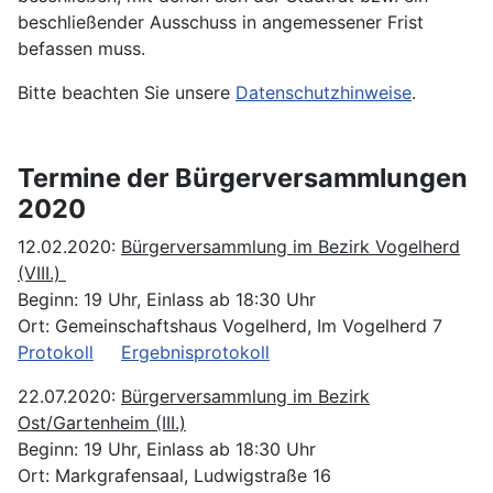
beschließender Ausschuss in angemessener Frist
befassen muss.
Bitte beachten Sie unsere
Datenschutzhinweise
.
Termine der Bürgerversammlungen
2020
12.02.2020:
Bürgerversammlung im Bezirk Vogelherd
(VIII.)
Beginn: 19 Uhr, Einlass ab 18:30 Uhr
Ort: Gemeinschaftshaus Vogelherd, Im Vogelherd 7
Protokoll
Ergebnisprotokoll
22.07.2020:
Bürgerversammlung im Bezirk
Ost/Gartenheim (III.)
Beginn: 19 Uhr, Einlass ab 18:30 Uhr
Ort: Markgrafensaal, Ludwigstraße 16