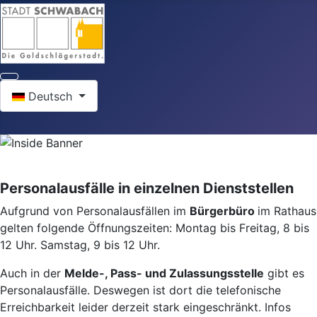
Sprache auswählen
Deutsch
Personalausfälle in einzelnen Dienststellen
Aufgrund von Personalausfällen im
Bürgerbüro
im Rathaus
gelten folgende Öffnungszeiten: Montag bis Freitag, 8 bis
12 Uhr. Samstag, 9 bis 12 Uhr.
Auch in der
Melde-, Pass- und Zulassungsstelle
gibt es
Personalausfälle. Deswegen ist dort die telefonische
Erreichbarkeit leider derzeit stark eingeschränkt. Infos