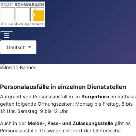
Sprache auswählen
Deutsch
Personalausfälle in einzelnen Dienststellen
Aufgrund von Personalausfällen im
Bürgerbüro
im Rathaus
gelten folgende Öffnungszeiten: Montag bis Freitag, 8 bis
12 Uhr. Samstag, 9 bis 12 Uhr.
Auch in der
Melde-, Pass- und Zulassungsstelle
gibt es
Personalausfälle. Deswegen ist dort die telefonische