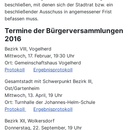
beschließen, mit denen sich der Stadtrat bzw. ein
beschließender Ausschuss in angemessener Frist
befassen muss.
Termine der Bürgerversammlungen
2016
Bezirk VIII, Vogelherd
Mittwoch, 17. Februar, 19:30 Uhr
Ort: Gemeinschaftshaus Vogelherd
Protokoll
Ergebnisprotokoll
Gesamtstadt mit Schwerpunkt Bezirk III,
Ost/Gartenheim
Mittwoch, 13. April, 19 Uhr
Ort: Turnhalle der Johannes-Helm-Schule
Protokoll
Ergebnisprotokoll
Bezirk XII, Wolkersdorf
Donnerstag, 22. September, 19 Uhr