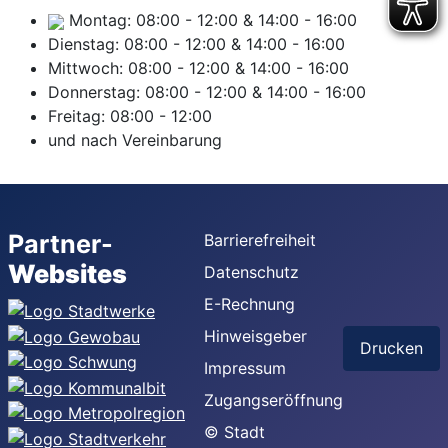
Montag:
08:00
-
12:00
&
14:00
-
16:00
Dienstag:
08:00
-
12:00
&
14:00
-
16:00
Mittwoch:
08:00
-
12:00
&
14:00
-
16:00
Donnerstag:
08:00
-
12:00
&
14:00
-
16:00
Freitag:
08:00
-
12:00
und nach Vereinbarung
Partner-
Barrierefreiheit
Websites
Datenschutz
E-Rechnung
Hinweisgeber
Drucken
Impressum
Zugangseröffnung
© Stadt