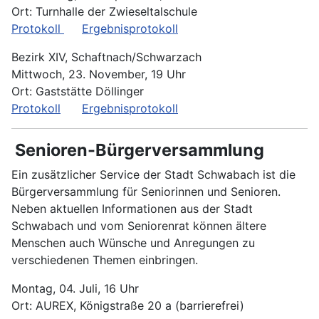
Ort: Turnhalle der Zwieseltalschule
Protokoll
Ergebnisprotokoll
Bezirk XIV, Schaftnach/Schwarzach
Mittwoch, 23. November, 19 Uhr
Ort: Gaststätte Döllinger
Protokoll
Ergebnisprotokoll
Senioren-Bürgerversammlung
Ein zusätzlicher Service der Stadt Schwabach ist die
Bürgerversammlung für Seniorinnen und Senioren.
Neben aktuellen Informationen aus der Stadt
Schwabach und vom Seniorenrat können ältere
Menschen auch Wünsche und Anregungen zu
verschiedenen Themen einbringen.
Montag, 04. Juli, 16 Uhr
Ort: AUREX, Königstraße 20 a (barrierefrei)