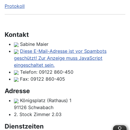
Protokoll
Kontakt
Sabine Maier
Diese E-Mail-Adresse ist vor Spambots
geschützt! Zur Anzeige muss JavaScript
eingeschaltet sein.
Telefon:
09122 860-450
Fax:
09122 860-405
Adresse
Königsplatz (Rathaus) 1
91126 Schwabach
2. Stock Zimmer 2.03
Dienstzeiten