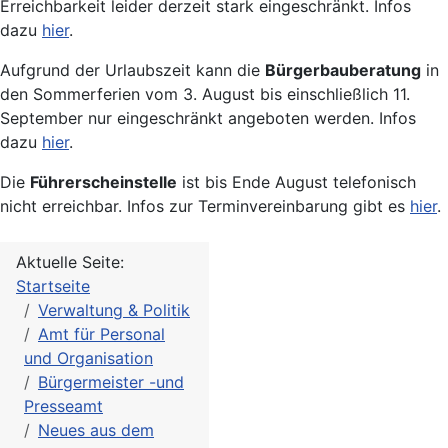
Erreichbarkeit leider derzeit stark eingeschränkt. Infos
dazu
hier
.
Aufgrund der Urlaubszeit kann die
Bürgerbauberatung
in
den Sommerferien vom 3. August bis einschließlich 11.
September nur eingeschränkt angeboten werden. Infos
dazu
hier
.
Die
Führerscheinstelle
ist bis Ende August telefonisch
nicht erreichbar. Infos zur Terminvereinbarung gibt es
hier
.
Aktuelle Seite:
Startseite
Verwaltung & Politik
Amt für Personal
und Organisation
Bürgermeister -und
Presseamt
Neues aus dem