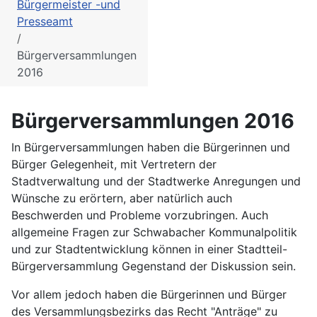
Bürgermeister -und
Presseamt
Bürgerversammlungen
2016
Bürgerversammlungen 2016
In Bürgerversammlungen haben die Bürgerinnen und
Bürger Gelegenheit, mit Vertretern der
Stadtverwaltung und der Stadtwerke Anregungen und
Wünsche zu erörtern, aber natürlich auch
Beschwerden und Probleme vorzubringen. Auch
allgemeine Fragen zur Schwabacher Kommunalpolitik
und zur Stadtentwicklung können in einer Stadtteil-
Bürgerversammlung Gegenstand der Diskussion sein.
Vor allem jedoch haben die Bürgerinnen und Bürger
des Versammlungsbezirks das Recht "Anträge" zu