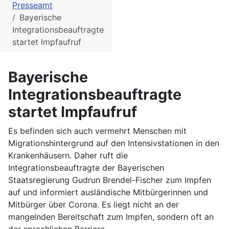
Presseamt
Bayerische
Integrationsbeauftragte
startet Impfaufruf
Bayerische
Integrationsbeauftragte
startet Impfaufruf
Es befinden sich auch vermehrt Menschen mit
Migrationshintergrund auf den Intensivstationen in den
Krankenhäusern. Daher ruft die
Integrationsbeauftragte der Bayerischen
Staatsregierung Gudrun Brendel-Fischer zum Impfen
auf und informiert ausländische Mitbürgerinnen und
Mitbürger über Corona. Es liegt nicht an der
mangelnden Bereitschaft zum Impfen, sondern oft an