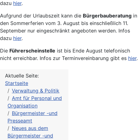
dazu
hier
.
Aufgrund der Urlaubszeit kann die
Bürgerbauberatung
in
den Sommerferien vom 3. August bis einschließlich 11.
September nur eingeschränkt angeboten werden. Infos
dazu
hier
.
Die
Führerscheinstelle
ist bis Ende August telefonisch
nicht erreichbar. Infos zur Terminvereinbarung gibt es
hier
.
Aktuelle Seite:
Startseite
Verwaltung & Politik
Amt für Personal und
Organisation
Bürgermeister -und
Presseamt
Neues aus dem
Bürgermeister -und