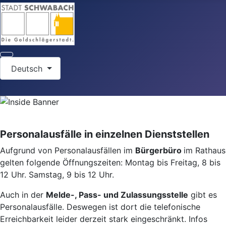
Sprache auswählen
Deutsch
Personalausfälle in einzelnen Dienststellen
Aufgrund von Personalausfällen im
Bürgerbüro
im Rathaus
gelten folgende Öffnungszeiten: Montag bis Freitag, 8 bis
12 Uhr. Samstag, 9 bis 12 Uhr.
Auch in der
Melde-, Pass- und Zulassungsstelle
gibt es
Personalausfälle. Deswegen ist dort die telefonische
Erreichbarkeit leider derzeit stark eingeschränkt. Infos