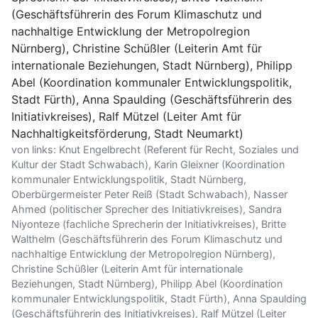
von links: Knut Engelbrecht (Referent für Recht, Soziales und
Kultur der Stadt Schwabach), Karin Gleixner (Koordination
kommunaler Entwicklungspolitik, Stadt Nürnberg,
Oberbürgermeister Peter Reiß (Stadt Schwabach), Nasser
Ahmed (politischer Sprecher des Initiativkreises), Sandra
Niyonteze (fachliche Sprecherin der Initiativkreises), Britte
Walthelm (Geschäftsführerin des Forum Klimaschutz und
nachhaltige Entwicklung der Metropolregion Nürnberg),
Christine Schüßler (Leiterin Amt für internationale
Beziehungen, Stadt Nürnberg), Philipp Abel (Koordination
kommunaler Entwicklungspolitik, Stadt Fürth), Anna Spaulding
(Geschäftsführerin des Initiativkreises), Ralf Mützel (Leiter