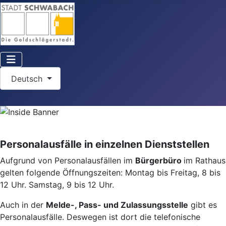
Sprache auswählen
Deutsch
Personalausfälle in einzelnen Dienststellen
Aufgrund von Personalausfällen im
Bürgerbüro
im Rathaus
gelten folgende Öffnungszeiten: Montag bis Freitag, 8 bis
12 Uhr. Samstag, 9 bis 12 Uhr.
Auch in der
Melde-, Pass- und Zulassungsstelle
gibt es
Personalausfälle. Deswegen ist dort die telefonische