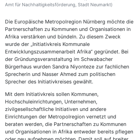
Amt für Nachhaltigkeitsförderung, Stadt Neumarkt)
Die Europäische Metropolregion Nürnberg möchte die
Partnerschaften zu Kommunen und Organisationen in
Afrika verstärken und bündeln. Zu diesem Zweck
wurde der „Initiativkreis Kommunale
Entwicklungszusammenarbeit Afrika“ gegründet. Bei
der Gründungsveranstaltung im Schwabacher
Bürgerhaus wurden Sandra Niyonteze zur fachlichen
Sprecherin und Nasser Ahmed zum politischen
Sprecher des Initiativkreises gewählt.
Mit dem Initiativkreis sollen Kommunen,
Hochschuleinrichtungen, Unternehmen,
zivilgesellschaftliche Initiativen und andere
Einrichtungen der Metropolregion vernetzt und
beraten werden, die Partnerschaften zu Kommunen
und Organisationen in Afrika entweder bereits pflegen
oder neu aufnehmen möchten. Damit soll auf breiter