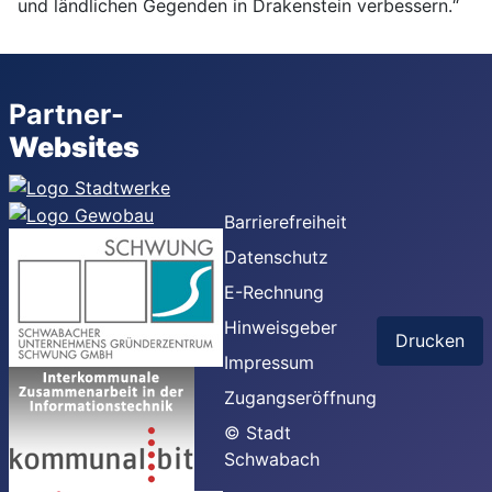
und ländlichen Gegenden in Drakenstein verbessern.“
Partner-
Websites
Barrierefreiheit
Datenschutz
E-Rechnung
Hinweisgeber
Drucken
Impressum
Zugangseröffnung
© Stadt
Schwabach