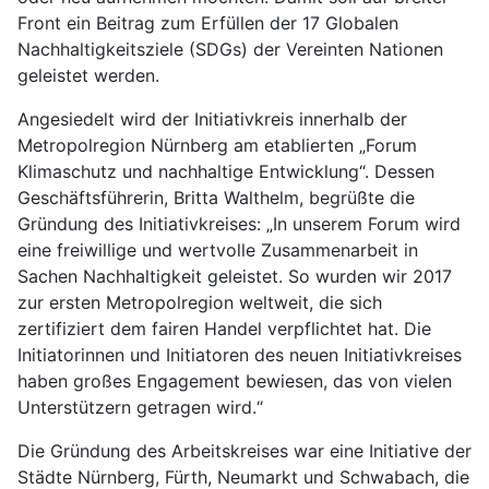
Front ein Beitrag zum Erfüllen der 17 Globalen
Nachhaltigkeitsziele (SDGs) der Vereinten Nationen
geleistet werden.
Angesiedelt wird der Initiativkreis innerhalb der
Metropolregion Nürnberg am etablierten „Forum
Klimaschutz und nachhaltige Entwicklung“. Dessen
Geschäftsführerin, Britta Walthelm, begrüßte die
Gründung des Initiativkreises: „In unserem Forum wird
eine freiwillige und wertvolle Zusammenarbeit in
Sachen Nachhaltigkeit geleistet. So wurden wir 2017
zur ersten Metropolregion weltweit, die sich
zertifiziert dem fairen Handel verpflichtet hat. Die
Initiatorinnen und Initiatoren des neuen Initiativkreises
haben großes Engagement bewiesen, das von vielen
Unterstützern getragen wird.“
Die Gründung des Arbeitskreises war eine Initiative der
Städte Nürnberg, Fürth, Neumarkt und Schwabach, die