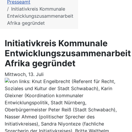
Presseamt
Initiativkreis Kommunale
Entwicklungszusammenarbeit
Afrika gegründet
Initiativkreis Kommunale
Entwicklungszusammenarbeit
Afrika gegründet
Mittwoch, 13. Juli