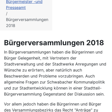
Bürgermeister -und
Presseamt
Bürgerversammlungen
2018
Bürgerversammlungen 2018
In Bürgerversammlungen haben die Bürgerinnen und
Bürger Gelegenheit, mit Vertretern der
Stadtverwaltung und der Stadtwerke Anregungen und
Wünsche zu erörtern, aber natürlich auch
Beschwerden und Probleme vorzubringen. Auch
allgemeine Fragen zur Schwabacher Kommunalpolitik
und zur Stadtentwicklung können in einer Stadtteil-
Bürgerversammlung Gegenstand der Diskussion sein.
Vor allem jedoch haben die Bürgerinnen und Bürger
des Versammlungsbezirks das Recht "Anträge" zu