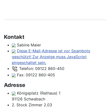
Kontakt
Sabine Maier
Diese E-Mail-Adresse ist vor Spambots
geschützt! Zur Anzeige muss JavaScript
eingeschaltet sein.
Telefon:
09122 860-450
Fax:
09122 860-405
Adresse
Königsplatz (Rathaus) 1
91126 Schwabach
2. Stock Zimmer 2.03