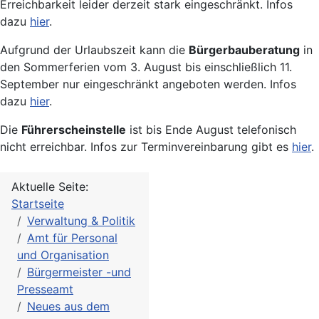
Erreichbarkeit leider derzeit stark eingeschränkt. Infos
dazu
hier
.
Aufgrund der Urlaubszeit kann die
Bürgerbauberatung
in
den Sommerferien vom 3. August bis einschließlich 11.
September nur eingeschränkt angeboten werden. Infos
dazu
hier
.
Die
Führerscheinstelle
ist bis Ende August telefonisch
nicht erreichbar. Infos zur Terminvereinbarung gibt es
hier
.
Aktuelle Seite:
Startseite
Verwaltung & Politik
Amt für Personal
und Organisation
Bürgermeister -und
Presseamt
Neues aus dem