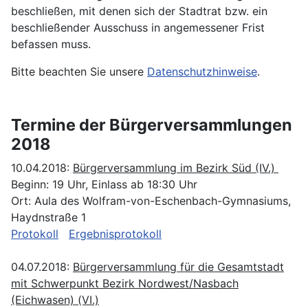
beschließen, mit denen sich der Stadtrat bzw. ein
beschließender Ausschuss in angemessener Frist
befassen muss.
Bitte beachten Sie unsere
Datenschutzhinweise
.
Termine der Bürgerversammlungen
2018
10.04.2018:
Bürgerversammlung im Bezirk Süd (IV.)
Beginn: 19 Uhr, Einlass ab 18:30 Uhr
Ort: Aula des Wolfram-von-Eschenbach-Gymnasiums,
Haydnstraße 1
Protokoll
Ergebnisprotokoll
04.07.2018:
Bürgerversammlung für die Gesamtstadt
mit Schwerpunkt Bezirk Nordwest/Nasbach
(Eichwasen) (VI.)