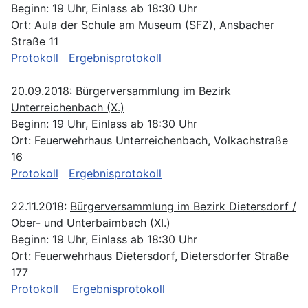
Beginn: 19 Uhr, Einlass ab 18:30 Uhr
Ort: Aula der Schule am Museum (SFZ), Ansbacher
Straße 11
Protokoll
Ergebnisprotokoll
20.09.2018:
Bürgerversammlung im Bezirk
Unterreichenbach (X.)
Beginn: 19 Uhr, Einlass ab 18:30 Uhr
Ort: Feuerwehrhaus Unterreichenbach, Volkachstraße
16
Protokoll
Ergebnisprotokoll
22.11.2018:
Bürgerversammlung im Bezirk Dietersdorf /
Ober- und Unterbaimbach (XI.)
Beginn: 19 Uhr, Einlass ab 18:30 Uhr
Ort: Feuerwehrhaus Dietersdorf, Dietersdorfer Straße
177
Protokoll
Ergebnisprotokoll