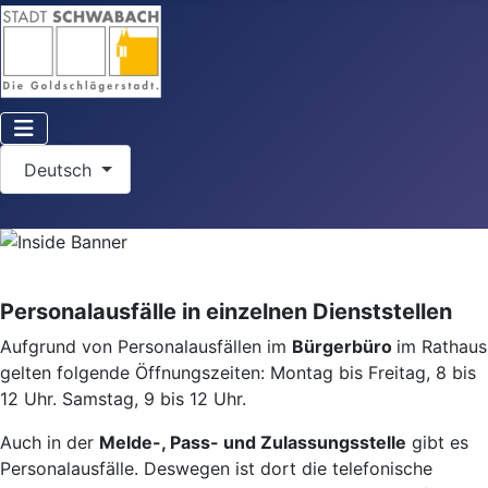
Sprache auswählen
Deutsch
Personalausfälle in einzelnen Dienststellen
Aufgrund von Personalausfällen im
Bürgerbüro
im Rathaus
gelten folgende Öffnungszeiten: Montag bis Freitag, 8 bis
12 Uhr. Samstag, 9 bis 12 Uhr.
Auch in der
Melde-, Pass- und Zulassungsstelle
gibt es
Personalausfälle. Deswegen ist dort die telefonische