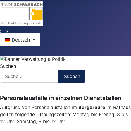
Sprache auswählen
Deutsch
Suchen
Suchen
Personalausfälle in einzelnen Dienststellen
Aufgrund von Personalausfällen im
Bürgerbüro
im Rathaus
gelten folgende Öffnungszeiten: Montag bis Freitag, 8 bis
12 Uhr. Samstag, 9 bis 12 Uhr.