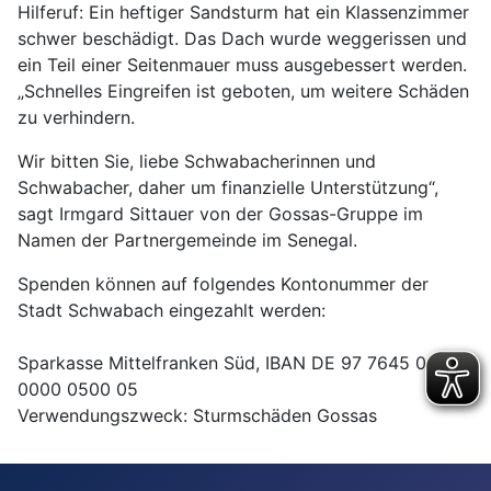
Hilferuf: Ein heftiger Sandsturm hat ein Klassenzimmer
schwer beschädigt. Das Dach wurde weggerissen und
ein Teil einer Seitenmauer muss ausgebessert werden.
„Schnelles Eingreifen ist geboten, um weitere Schäden
zu verhindern.
Wir bitten Sie, liebe Schwabacherinnen und
Schwabacher, daher um finanzielle Unterstützung“,
sagt Irmgard Sittauer von der Gossas-Gruppe im
Namen der Partnergemeinde im Senegal.
Spenden können auf folgendes Kontonummer der
Stadt Schwabach eingezahlt werden:
Sparkasse Mittelfranken Süd, IBAN DE 97 7645 0000
0000 0500 05
Verwendungszweck: Sturmschäden Gossas