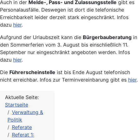
Auch in der
Melde-, Pass- und Zulassungsstelle
gibt es
Personalausfälle. Deswegen ist dort die telefonische
Erreichbarkeit leider derzeit stark eingeschränkt. Infos
dazu
hier
.
Aufgrund der Urlaubszeit kann die
Bürgerbauberatung
in
den Sommerferien vom 3. August bis einschließlich 11.
September nur eingeschränkt angeboten werden. Infos
dazu
hier
.
Die
Führerscheinstelle
ist bis Ende August telefonisch
nicht erreichbar. Infos zur Terminvereinbarung gibt es
hier
.
Aktuelle Seite:
Startseite
Verwaltung &
Politik
Referate
Referat 1: