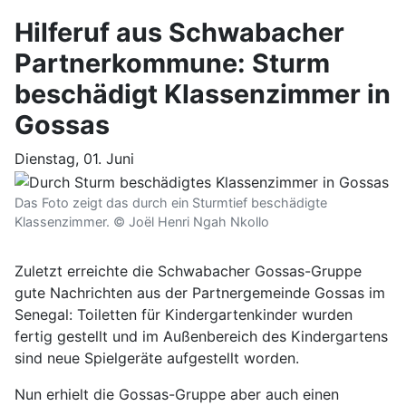
Hilferuf aus Schwabacher
Partnerkommune: Sturm
beschädigt Klassenzimmer in
Gossas
Dienstag, 01. Juni
Das Foto zeigt das durch ein Sturmtief beschädigte
Klassenzimmer. © Joël Henri Ngah Nkollo
Zuletzt erreichte die Schwabacher Gossas-Gruppe
gute Nachrichten aus der Partnergemeinde Gossas im
Senegal: Toiletten für Kindergartenkinder wurden
fertig gestellt und im Außenbereich des Kindergartens
sind neue Spielgeräte aufgestellt worden.
Nun erhielt die Gossas-Gruppe aber auch einen