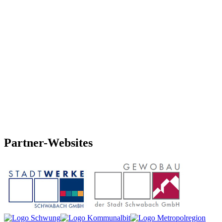
Partner-
Websites