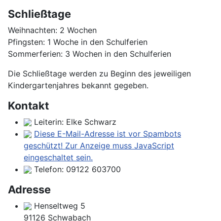
Schließtage
Weihnachten: 2 Wochen
Pfingsten: 1 Woche in den Schulferien
Sommerferien: 3 Wochen in den Schulferien
Die Schließtage werden zu Beginn des jeweiligen
Kindergartenjahres bekannt gegeben.
Kontakt
Leiterin: Elke Schwarz
Diese E-Mail-Adresse ist vor Spambots
geschützt! Zur Anzeige muss JavaScript
eingeschaltet sein.
Telefon:
09122 603700
Adresse
Henseltweg 5
91126 Schwabach