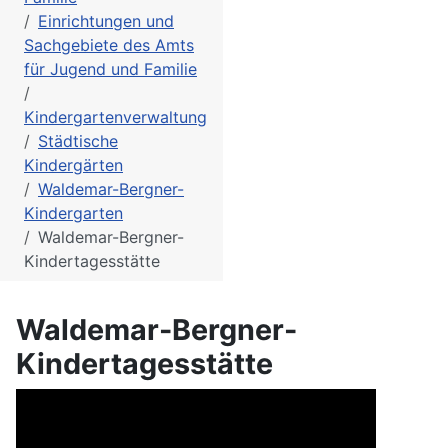
Einrichtungen und
Sachgebiete des Amts
für Jugend und Familie
Kindergartenverwaltung
Städtische
Kindergärten
Waldemar-Bergner-
Kindergarten
Waldemar-Bergner-
Kindertagesstätte
Waldemar-Bergner-
Kindertagesstätte