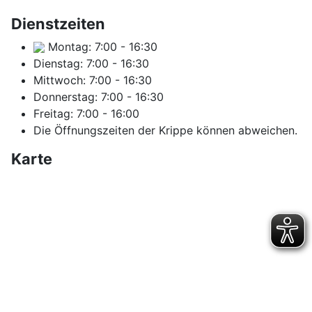
Dienstzeiten
Montag:
7:00
-
16:30
Dienstag:
7:00
-
16:30
Mittwoch:
7:00
-
16:30
Donnerstag:
7:00
-
16:30
Freitag:
7:00
-
16:00
Die Öffnungszeiten der Krippe können abweichen.
Karte