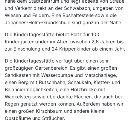
nahe dem Stadtzentrum und liegt abseits von Straße
und Verkehr direkt an der Schwabach, umgeben von
Wiesen und Feldern. Eine Bushaltestelle sowie die
Johannes-Helm-Grundschule sind ganz in der Nähe.
Die Kindertagesstätte bietet Platz für 100
Kindergartenkinder im Alter zwischen 2,6 Jahren bis
zur Einschulung und 24 Krippenkinder ab einem Jahr.
Die Kindertagesstätte verfügt über einen sehr
großzügigen Gartenbereich. Es gibt einen großen
Sandkasten mit Wasserpumpe und Matschanlage,
einen Berg mit Rutschbahn, Schaukeln, Kletter- und
Balanciermöglichkeiten, eine Holzbrücke mit
Wackelsteg sowie überdachte Flächen, die auch bei
Regen genutzt werden können. Außerdem haben wir
einen großen Kirschbaum und andere kleine
Obstbäume und Sträucher.