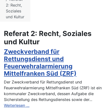
2: Recht,
Soziales
und Kultur
Referat 2: Recht, Soziales
und Kultur
Zweckverband für
Rettungsdienst und
Feuerwehralarmierung
Mittelfranken Süd (ZRF)
Der Zweckverband für Rettungsdienst und
Feuerwehralarmierung Mittelfranken Süd (ZRF) ist ein
kommunaler Zweckverband, dessen Aufgabe die
Sicherstellung des Rettungsdienstes sowie der...
Weiterlesen …