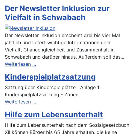
Der Newsletter Inklusion zur
Vielfalt in Schwabach
Der Newsletter Inklusion erscheint drei bis vier Mal
jährlich und liefert wichtige Informationen über
Vielfalt, Chancengleichheit und Zusammenhalt in
Schwabach und darüber hinaus. Außerdem soll das...
Weiterlesen …
Kinderspielplatzsatzung
Satzung über Kinderspielplätze Anlage 1
Kinderspielplatzsatzung - Zonen
Weiterlesen …
Hilfe zum Lebensunterhalt
Hilfe zum Lebensunterhalt nach dem Sozialgesetzbuch
XII können Bürger bis 65 Jahre erhalten, die keine