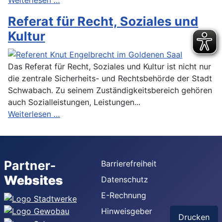
Referat für Recht, Soziales und
Kultur
Das Referat für Recht, Soziales und Kultur ist nicht nur
die zentrale Sicherheits- und Rechtsbehörde der Stadt
Schwabach. Zu seinem Zuständigkeitsbereich gehören
auch Sozialleistungen, Leistungen...
Weiterlesen …
Partner-
Barrierefreiheit
Websites
Datenschutz
E-Rechnung
Hinweisgeber
Drucken