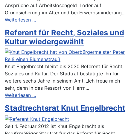
Ansprüche auf Arbeitslosengeld II oder auf
Grundsicherung im Alter und bei Erwerbsminderung...
Weiterlesen …
Referent für Recht, Soziales und
Kultur wiedergewählt
Knut Engelbrecht bleibt bis 2030 Referent für Recht,
Soziales und Kultur. Der Stadtrat bestätigte ihn für
weitere sechs Jahre in seinem Amt. „Ich freue mich
sehr, denn in das Ressort von Herrn...
Weiterlesen …
Stadtrechtsrat Knut Engelbrecht
Seit 1. Februar 2012 ist Knut Engelbrecht als
Berufsmäßiger Stadtrat für das Referat für Recht,