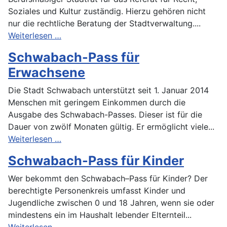
Soziales und Kultur zuständig. Hierzu gehören nicht
nur die rechtliche Beratung der Stadtverwaltung....
Weiterlesen …
Schwabach-Pass für
Erwachsene
Die Stadt Schwabach unterstützt seit 1. Januar 2014
Menschen mit geringem Einkommen durch die
Ausgabe des Schwabach-Passes. Dieser ist für die
Dauer von zwölf Monaten gültig. Er ermöglicht viele...
Weiterlesen …
Schwabach-Pass für Kinder
Wer bekommt den Schwabach–Pass für Kinder? Der
berechtigte Personenkreis umfasst Kinder und
Jugendliche zwischen 0 und 18 Jahren, wenn sie oder
mindestens ein im Haushalt lebender Elternteil...
Weiterlesen …