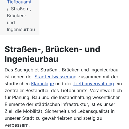
Tiefbauamt
Straßen-,
Brücken-
und
Ingenieurbau
Straßen-, Brücken- und
Ingenieurbau
Das Sachgebiet Straßen-, Brücken und Ingenieurbau
ist neben der
Stadtentwässerung
zusammen mit der
städtischen
Kläranlage
und der
Tiefbauverwaltung
ein
zentraler Bestandteil des Tiefbauamts. Verantwortlich
für Planung, Bau und die Instandhaltung wesentlicher
Elemente der städtischen Infrastruktur, ist es unser
Ziel, die Mobilität, Sicherheit und Lebensqualität in
unserer Stadt zu gewährleisten und stetig zu
verbessern.