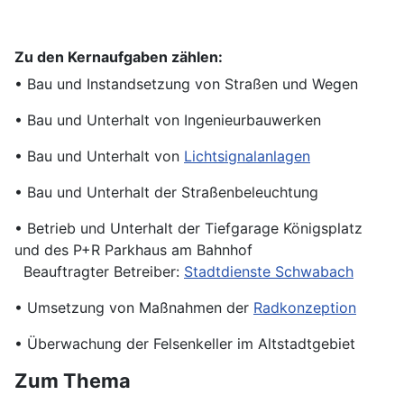
Zu den Kernaufgaben zählen:
• Bau und Instandsetzung von Straßen und Wegen
• Bau und Unterhalt von Ingenieurbauwerken
• Bau und Unterhalt von
Lichtsignalanlagen
• Bau und Unterhalt der Straßenbeleuchtung
• Betrieb und Unterhalt der Tiefgarage Königsplatz
und des P+R Parkhaus am Bahnhof
Beauftragter Betreiber:
Stadtdienste Schwabach
• Umsetzung von Maßnahmen der
Radkonzeption
• Überwachung der Felsenkeller im Altstadtgebiet
Zum Thema