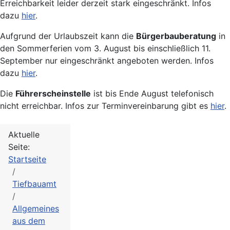
Erreichbarkeit leider derzeit stark eingeschränkt. Infos
dazu
hier
.
Aufgrund der Urlaubszeit kann die
Bürgerbauberatung
in
den Sommerferien vom 3. August bis einschließlich 11.
September nur eingeschränkt angeboten werden. Infos
dazu
hier
.
Die
Führerscheinstelle
ist bis Ende August telefonisch
nicht erreichbar. Infos zur Terminvereinbarung gibt es
hier
.
Aktuelle
Seite:
Startseite
Tiefbauamt
Allgemeines
aus dem