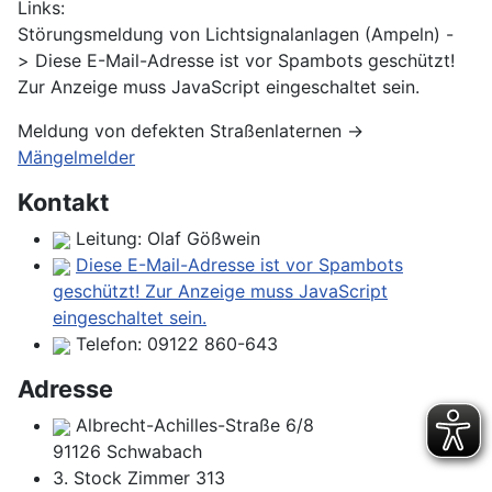
Links:
Störungsmeldung von Lichtsignalanlagen (Ampeln) -
>
Diese E-Mail-Adresse ist vor Spambots geschützt!
Zur Anzeige muss JavaScript eingeschaltet sein.
Meldung von defekten Straßenlaternen ->
Mängelmelder
Kontakt
Leitung: Olaf Gößwein
Diese E-Mail-Adresse ist vor Spambots
geschützt! Zur Anzeige muss JavaScript
eingeschaltet sein.
Telefon:
09122 860-643
Adresse
Albrecht-Achilles-Straße 6/8
91126 Schwabach
3. Stock Zimmer 313