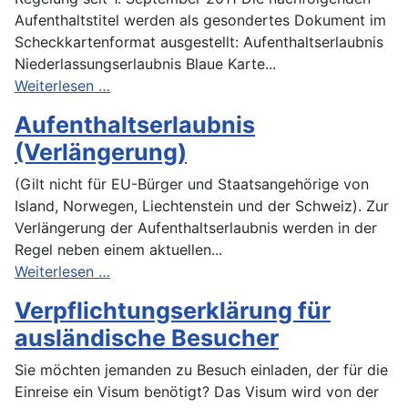
Aufenthaltstitel werden als gesondertes Dokument im
Scheckkartenformat ausgestellt: Aufenthaltserlaubnis
Niederlassungserlaubnis Blaue Karte...
Weiterlesen …
Aufenthaltserlaubnis
(Verlängerung)
(Gilt nicht für EU-Bürger und Staatsangehörige von
Island, Norwegen, Liechtenstein und der Schweiz). Zur
Verlängerung der Aufenthaltserlaubnis werden in der
Regel neben einem aktuellen...
Weiterlesen …
Verpflichtungserklärung für
ausländische Besucher
Sie möchten jemanden zu Besuch einladen, der für die
Einreise ein Visum benötigt? Das Visum wird von der