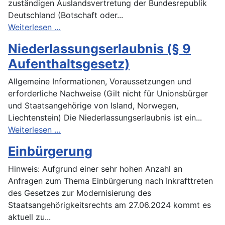
zuständigen Auslandsvertretung der Bundesrepublik
Deutschland (Botschaft oder...
Weiterlesen …
Niederlassungserlaubnis (§ 9
Aufenthaltsgesetz)
Allgemeine Informationen, Voraussetzungen und
erforderliche Nachweise (Gilt nicht für Unionsbürger
und Staatsangehörige von Island, Norwegen,
Liechtenstein) Die Niederlassungserlaubnis ist ein...
Weiterlesen …
Einbürgerung
Hinweis: Aufgrund einer sehr hohen Anzahl an
Anfragen zum Thema Einbürgerung nach Inkrafttreten
des Gesetzes zur Modernisierung des
Staatsangehörigkeitsrechts am 27.06.2024 kommt es
aktuell zu...