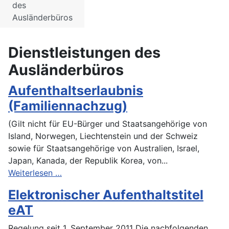
des
Ausländerbüros
Dienstleistungen des
Ausländerbüros
Aufenthaltserlaubnis
(Familiennachzug)
(Gilt nicht für EU-Bürger und Staatsangehörige von
Island, Norwegen, Liechtenstein und der Schweiz
sowie für Staatsangehörige von Australien, Israel,
Japan, Kanada, der Republik Korea, von...
Weiterlesen …
Elektronischer Aufenthaltstitel
eAT
Regelung seit 1. September 2011 Die nachfolgenden