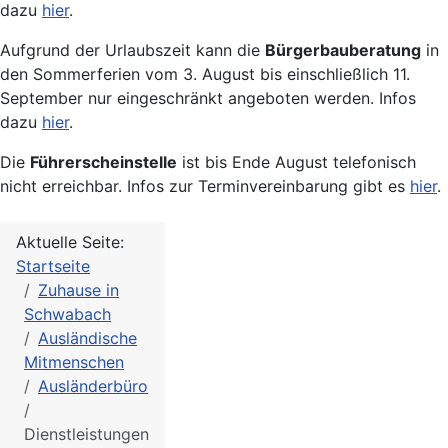
dazu
hier
.
Aufgrund der Urlaubszeit kann die
Bürgerbauberatung
in
den Sommerferien vom 3. August bis einschließlich 11.
September nur eingeschränkt angeboten werden. Infos
dazu
hier
.
Die
Führerscheinstelle
ist bis Ende August telefonisch
nicht erreichbar. Infos zur Terminvereinbarung gibt es
hier
.
Aktuelle Seite:
Startseite
Zuhause in
Schwabach
Ausländische
Mitmenschen
Ausländerbüro
Dienstleistungen