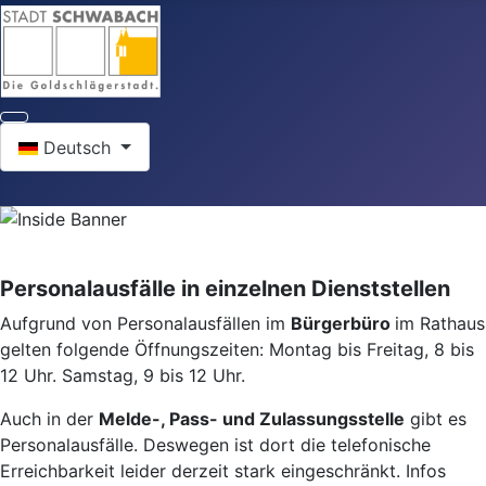
Sprache auswählen
Deutsch
Personalausfälle in einzelnen Dienststellen
Aufgrund von Personalausfällen im
Bürgerbüro
im Rathaus
gelten folgende Öffnungszeiten: Montag bis Freitag, 8 bis
12 Uhr. Samstag, 9 bis 12 Uhr.
Auch in der
Melde-, Pass- und Zulassungsstelle
gibt es
Personalausfälle. Deswegen ist dort die telefonische
Erreichbarkeit leider derzeit stark eingeschränkt. Infos