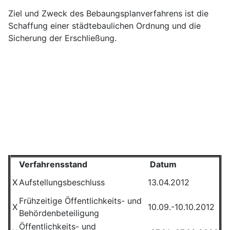
Ziel und Zweck des Bebaungsplanverfahrens ist die
Schaffung einer städtebaulichen Ordnung und die
Sicherung der Erschließung.
Verfahrensstand
Datum
X
Aufstellungsbeschluss
13.04.2012
Frühzeitige Öffentlichkeits- und
X
10.09.-10.10.2012
Behördenbeteiligung
Öffentlichkeits- und