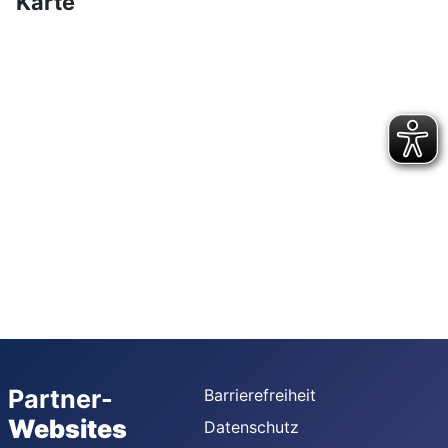
Karte
Partner-
Barrierefreiheit
Websites
Datenschutz