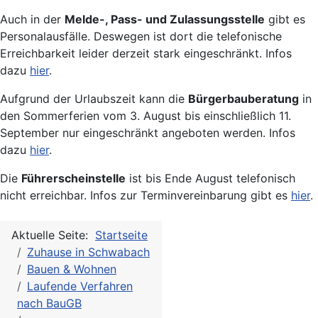
Auch in der
Melde-, Pass- und Zulassungsstelle
gibt es
Personalausfälle. Deswegen ist dort die telefonische
Erreichbarkeit leider derzeit stark eingeschränkt. Infos
dazu
hier
.
Aufgrund der Urlaubszeit kann die
Bürgerbauberatung
in
den Sommerferien vom 3. August bis einschließlich 11.
September nur eingeschränkt angeboten werden. Infos
dazu
hier
.
Die
Führerscheinstelle
ist bis Ende August telefonisch
nicht erreichbar. Infos zur Terminvereinbarung gibt es
hier
.
Aktuelle Seite:
Startseite
Zuhause in Schwabach
Bauen & Wohnen
Laufende Verfahren
nach BauGB