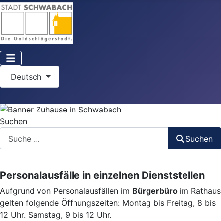
Sprache auswählen
Deutsch
Suchen
Suchen
Personalausfälle in einzelnen Dienststellen
Aufgrund von Personalausfällen im
Bürgerbüro
im Rathaus
gelten folgende Öffnungszeiten: Montag bis Freitag, 8 bis
12 Uhr. Samstag, 9 bis 12 Uhr.