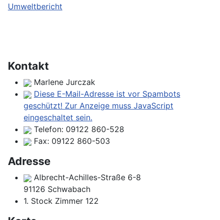
Umweltbericht
Kontakt
Marlene Jurczak
Diese E-Mail-Adresse ist vor Spambots
geschützt! Zur Anzeige muss JavaScript
eingeschaltet sein.
Telefon:
09122 860-528
Fax:
09122 860-503
Adresse
Albrecht-Achilles-Straße 6-8
91126 Schwabach
1. Stock Zimmer 122