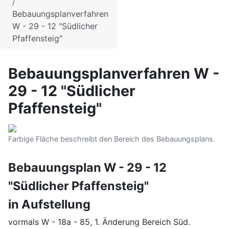
Bebauungsplanverfahren
W - 29 - 12 "Südlicher
Pfaffensteig"
Bebauungsplanverfahren W -
29 - 12 "Südlicher
Pfaffensteig"
Farbige Fläche beschreibt den Bereich des Bebauungsplans.
Bebauungsplan W - 29 - 12
"Südlicher Pfaffensteig"
in Aufstellung
vormals W - 18a - 85, 1. Änderung Bereich Süd.