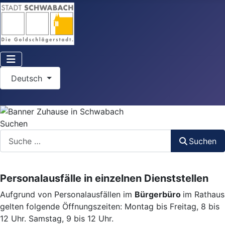
Sprache auswählen
Deutsch
Suchen
Suchen
Personalausfälle in einzelnen Dienststellen
Aufgrund von Personalausfällen im
Bürgerbüro
im Rathaus
gelten folgende Öffnungszeiten: Montag bis Freitag, 8 bis
12 Uhr. Samstag, 9 bis 12 Uhr.