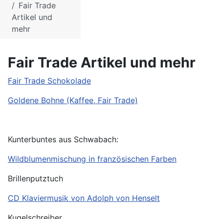
Fair Trade
Artikel und
mehr
Fair Trade Artikel und mehr
Fair Trade Schokolade
Goldene Bohne (Kaffee, Fair Trade)
Kunterbuntes aus Schwabach:
Wildblumenmischung in französischen Farben
Brillenputztuch
CD Klaviermusik von Adolph von Henselt
Kugelschreiber