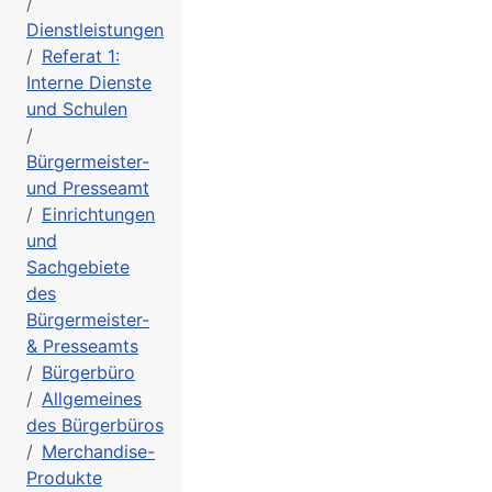
Dienstleistungen
Referat 1:
Interne Dienste
und Schulen
Bürgermeister-
und Presseamt
Einrichtungen
und
Sachgebiete
des
Bürgermeister-
& Presseamts
Bürgerbüro
Allgemeines
des Bürgerbüros
Merchandise-
Produkte