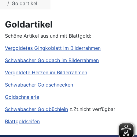
Goldartikel
Goldartikel
Schöne Artikel aus und mit Blattgold:
Vergoldetes Gingkoblatt im Bilderrahmen
Schwabacher Golddach im Bilderrahmen
Vergoldete Herzen im Bilderrahmen
Schwabacher Goldschnecken
Goldschneierle
Schwabacher Goldbüchlein
z.Zt.nicht verfügbar
Blattgoldseifen