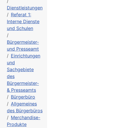
Dienstleistungen
Referat 1:
Interne Dienste
und Schulen
Bürgermeister-
und Presseamt
Einrichtungen
und
Sachgebiete
des
Bürgermeister-
& Presseamts
Bürgerbüro
Allgemeines
des Bürgerbüros
Merchandise-
Produkte