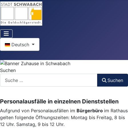
Sprache auswählen
Deutsch
Suchen
Suchen
Personalausfälle in einzelnen Dienststellen
Aufgrund von Personalausfällen im
Bürgerbüro
im Rathaus
gelten folgende Öffnungszeiten: Montag bis Freitag, 8 bis
12 Uhr. Samstag, 9 bis 12 Uhr.