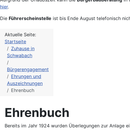
hier
.
Die
Führerscheinstelle
ist bis Ende August telefonisch nic
Aktuelle Seite:
Startseite
Zuhause in
Schwabach
Bürgerengagement
Ehrungen und
Auszeichnungen
Ehrenbuch
Ehrenbuch
Bereits im Jahr 1924 wurden Überlegungen zur Anlage ei