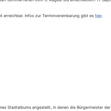
ht erreichbar. Infos zur Terminvereinbarung gibt es
hier
.
nes Stadtalbums angestellt, in denen die Bürgermeister de