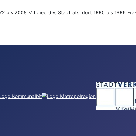
 bis 2008 Mitglied des Stadtrats, dort 1990 bis 1996 Frakt