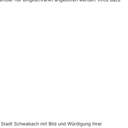
r Stadt Schwabach mit Bild und Würdigung ihrer