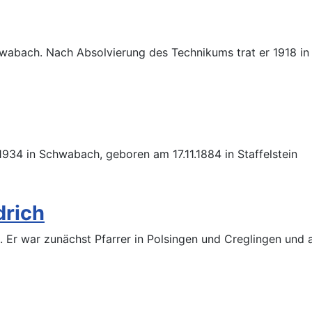
chwabach. Nach Absolvierung des Technikums trat er 1918 i
1934 in Schwabach, geboren am 17.11.1884 in Staffelstein
drich
 Er war zunächst Pfarrer in Polsingen und Creglingen und