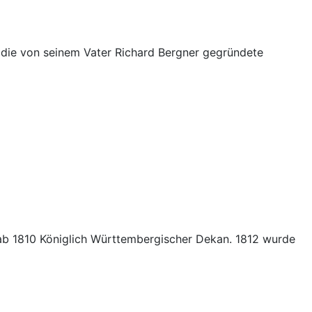
n die von seinem Vater Richard Bergner gegründete
 ab 1810 Königlich Württembergischer Dekan. 1812 wurde