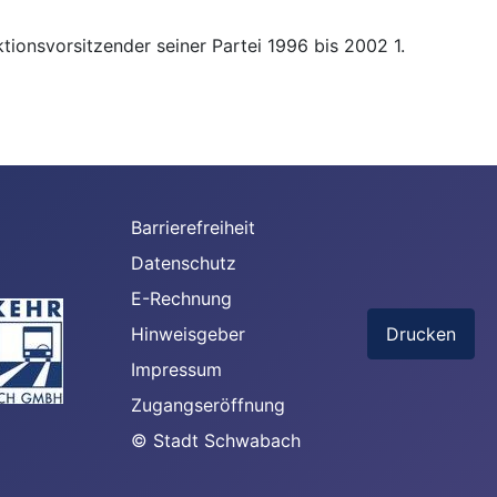
ionsvorsitzender seiner Partei 1996 bis 2002 1.
Barrierefreiheit
Datenschutz
E-Rechnung
Hinweisgeber
Drucken
Impressum
Zugangseröffnung
© Stadt Schwabach