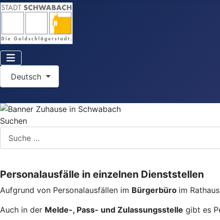
Sprache auswählen
Deutsch
Suchen
Personalausfälle in einzelnen Dienststellen
Aufgrund von Personalausfällen im
Bürgerbüro
im Rathaus 
Auch in der
Melde-, Pass- und Zulassungsstelle
gibt es P