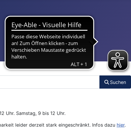
Suchen
12 Uhr. Samstag, 9 bis 12 Uhr.
arkeit leider derzeit stark eingeschränkt. Infos dazu
hier
.