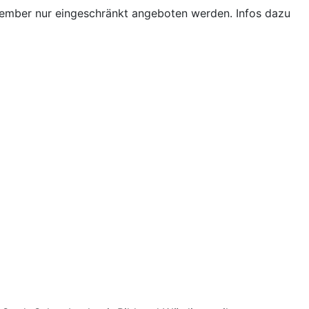
ptember nur eingeschränkt angeboten werden. Infos dazu