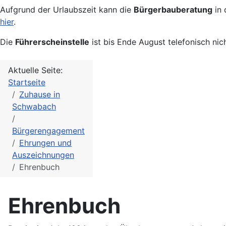
Aufgrund der Urlaubszeit kann die
Bürgerbauberatung
in 
hier
.
Die
Führerscheinstelle
ist bis Ende August telefonisch nic
Aktuelle Seite:
Startseite
Zuhause in
Schwabach
Bürgerengagement
Ehrungen und
Auszeichnungen
Ehrenbuch
Ehrenbuch