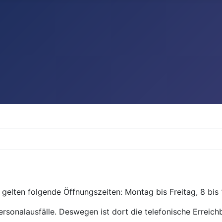
gelten folgende Öffnungszeiten: Montag bis Freitag, 8 bis 
ersonalausfälle. Deswegen ist dort die telefonische Erreichb