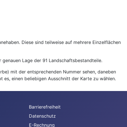
nehaben. Diese sind teilweise auf mehrere Einzelflächen
er genauen Lage der 91 Landschaftsbestandteile.
Farbe) mit der entsprechenden Nummer sehen, daneben
 es, einen beliebigen Ausschnitt der Karte zu wählen.
Barrierefreiheit
Datenschutz
E-Rechnung