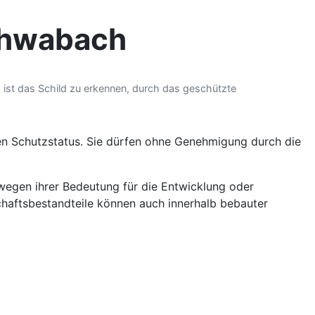
chwabach
 ist das Schild zu erkennen, durch das geschützte
en Schutzstatus. Sie dürfen ohne Genehmigung durch die
 wegen ihrer Bedeutung für die Entwicklung oder
chaftsbestandteile können auch innerhalb bebauter