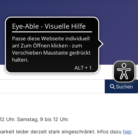
Suchen
12 Uhr. Samstag, 9 bis 12 Uhr.
arkeit leider derzeit stark eingeschränkt. Infos dazu
hier
.