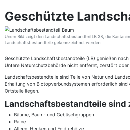
Geschützte Landscha
Unser Bild zeigt den Landschaftsbestandteil LB 38, die Kastani
Landschaftsbestandteile gekennzeichnet werden.
Geschützte Landschaftsbestandteile (LB) genießen nach
Untere Naturschutzbehörde nicht entfernt, zerstört oder
Landschaftsbestandteile sind Teile von Natur und Landsc
Erhaltung von Biotopverbundsystemen erforderlich sind 
Ortsteile liegen.
Landschaftsbestandteile sind 
Bäume, Baum- und Gebüschgruppen
Raine
Alleen, Hecken und Feldgehölze