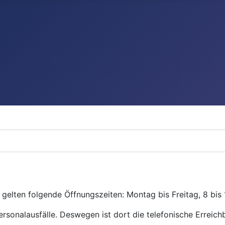
gelten folgende Öffnungszeiten: Montag bis Freitag, 8 bis 
ersonalausfälle. Deswegen ist dort die telefonische Erreichb