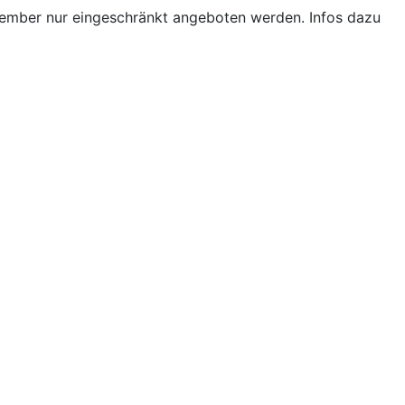
ptember nur eingeschränkt angeboten werden. Infos dazu