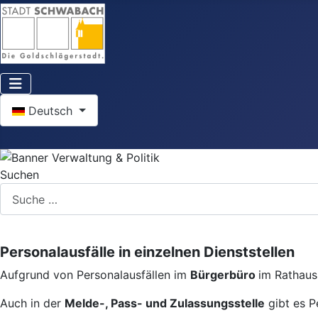
Sprache auswählen
Deutsch
Suchen
Personalausfälle in einzelnen Dienststellen
Aufgrund von Personalausfällen im
Bürgerbüro
im Rathaus 
Auch in der
Melde-, Pass- und Zulassungsstelle
gibt es P