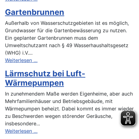
Gartenbrunnen
Außerhalb von Wasserschutzgebieten ist es möglich,
Grundwasser für die Gartenbewässerung zu nutzen.
Ein geplanter Gartenbrunnen muss dem
Umweltschutzamt nach § 49 Wasserhaushaltsgesetz
(WHG) i.V....
Weiterlesen …
Lärmschutz bei Luft-
Wärmepumpen
In zunehmendem Maße werden Eigenheime, aber auch
Mehrfamilienhäuser und Betriebsgebäude, mit
Wärmepumpen beheizt. Dabei kommt es immer wieder
zu Beschwerden wegen störender Geräusche,
insbesondere...
Weiterlesen …