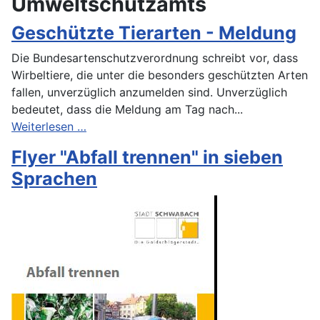
Umweltschutzamts
Geschützte Tierarten - Meldung
Die Bundesartenschutzverordnung schreibt vor, dass
Wirbeltiere, die unter die besonders geschützten Arten
fallen, unverzüglich anzumelden sind. Unverzüglich
bedeutet, dass die Meldung am Tag nach...
Weiterlesen …
Flyer "Abfall trennen" in sieben
Sprachen