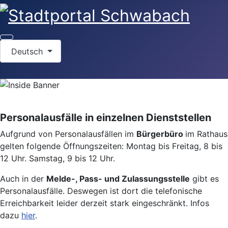
Sprache auswählen
Deutsch
Personalausfälle in einzelnen Dienststellen
Aufgrund von Personalausfällen im
Bürgerbüro
im Rathaus
gelten folgende Öffnungszeiten: Montag bis Freitag, 8 bis
12 Uhr. Samstag, 9 bis 12 Uhr.
Auch in der
Melde-, Pass- und Zulassungsstelle
gibt es
Personalausfälle. Deswegen ist dort die telefonische
Erreichbarkeit leider derzeit stark eingeschränkt. Infos
dazu
hier
.