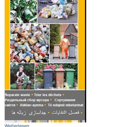
Weiterlesen …