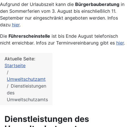
Aufgrund der Urlaubszeit kann die
Bürgerbauberatung
in
den Sommerferien vom 3. August bis einschließlich 11.
September nur eingeschränkt angeboten werden. Infos
dazu
hier
.
Die
Führerscheinstelle
ist bis Ende August telefonisch
nicht erreichbar. Infos zur Terminvereinbarung gibt es
hier
.
Aktuelle Seite:
Startseite
Umweltschutzamt
Dienstleistungen
des
Umweltschutzamts
Dienstleistungen des